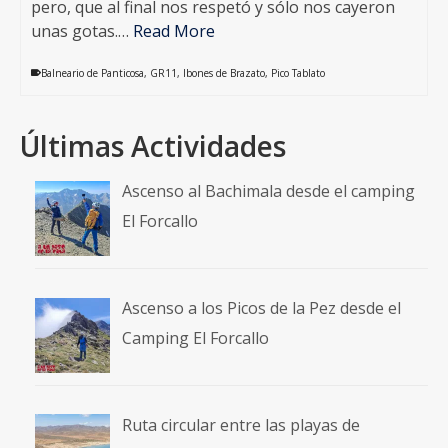
pero, que al final nos respetó y sólo nos cayeron
unas gotas.…
Read More
Balneario de Panticosa
,
GR11
,
Ibones de Brazato
,
Pico Tablato
Últimas Actividades
Ascenso al Bachimala desde el camping
El Forcallo
Ascenso a los Picos de la Pez desde el
Camping El Forcallo
Ruta circular entre las playas de