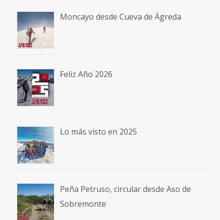
Moncayo desde Cueva de Ágreda
Feliz Año 2026
Lo más visto en 2025
Peña Petruso, circular desde Aso de
Sobremonte