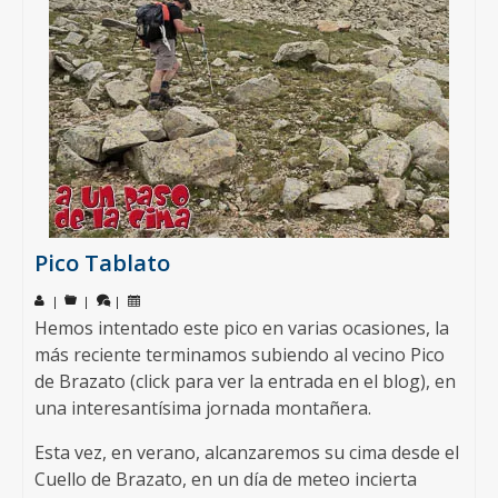
Pico Tablato
|
|
|
Hemos intentado este pico en varias ocasiones, la
más reciente terminamos subiendo al vecino Pico
de Brazato (click para ver la entrada en el blog), en
una interesantísima jornada montañera.
Esta vez, en verano, alcanzaremos su cima desde el
Cuello de Brazato, en un día de meteo incierta