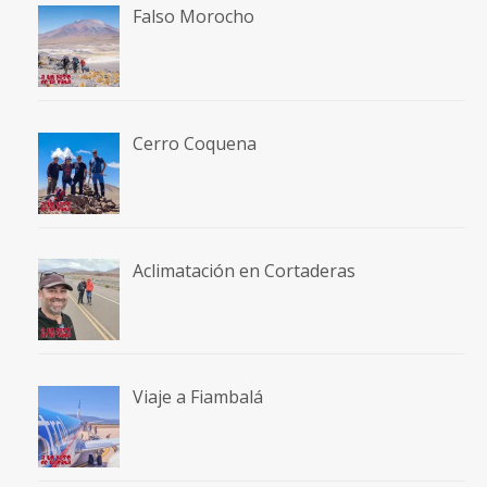
Falso Morocho
Cerro Coquena
Aclimatación en Cortaderas
Viaje a Fiambalá