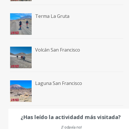
Terma La Gruta
Volcán San Francisco
Laguna San Francisco
¿Has leído la actividadd más visitada?
Volcán Bertrand
¡Todavía no!