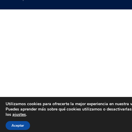
Utilizamos cookies para ofrecerte la mejor experiencia en nuestra 
Puedes aprender más sobre qué cookies utilizamos o desactivarlas
los
ajustes
.
Aceptar