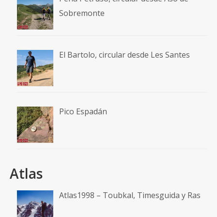
Sobremonte
El Bartolo, circular desde Les Santes
Pico Espadán
Atlas
Atlas1998 – Toubkal, Timesguida y Ras