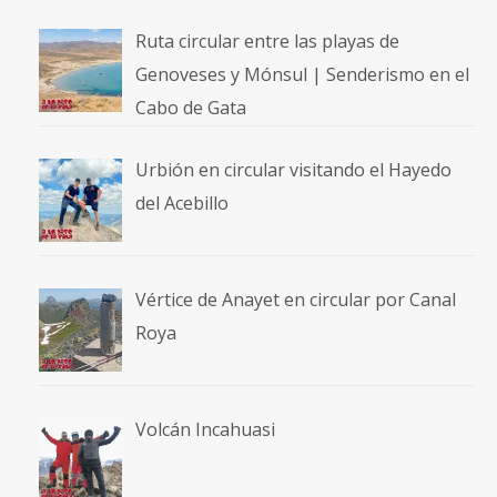
Ruta circular entre las playas de
Genoveses y Mónsul | Senderismo en el
Cabo de Gata
Urbión en circular visitando el Hayedo
del Acebillo
Vértice de Anayet en circular por Canal
Roya
Volcán Incahuasi