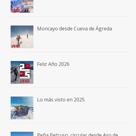
Moncayo desde Cueva de Ágreda
Feliz Año 2026
Lo más visto en 2025
Peña Petruso, circular desde Aso de