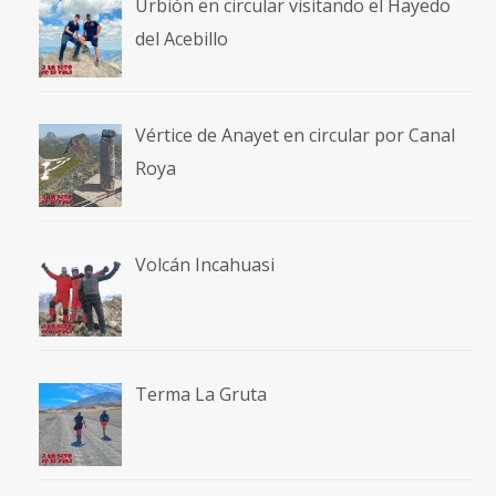
Urbión en circular visitando el Hayedo
del Acebillo
Vértice de Anayet en circular por Canal
Roya
Volcán Incahuasi
Terma La Gruta