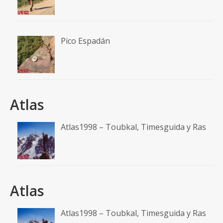
Pico Espadán
Atlas
Atlas1998 – Toubkal, Timesguida y Ras
Atlas
Atlas1998 – Toubkal, Timesguida y Ras