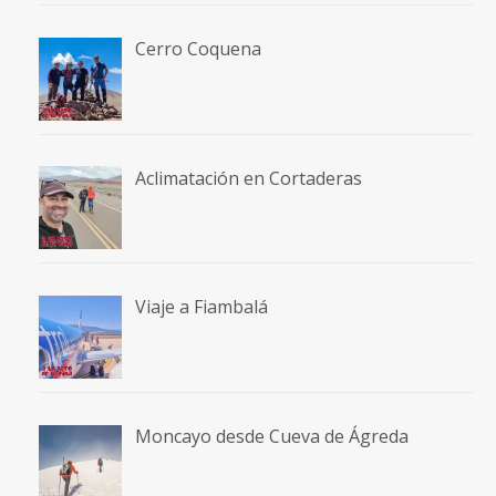
Cerro Coquena
Aclimatación en Cortaderas
Viaje a Fiambalá
Moncayo desde Cueva de Ágreda