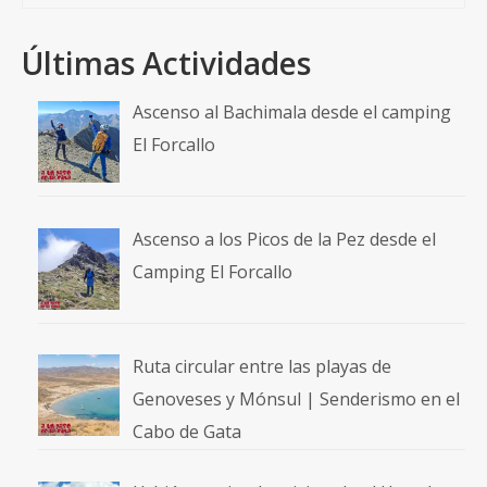
Últimas Actividades
Ascenso al Bachimala desde el camping
El Forcallo
Ascenso a los Picos de la Pez desde el
Camping El Forcallo
Ruta circular entre las playas de
Genoveses y Mónsul | Senderismo en el
Cabo de Gata