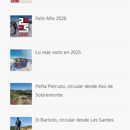
Feliz Año 2026
Lo más visto en 2025
Peña Petruso, circular desde Aso de
Sobremonte
El Bartolo, circular desde Les Santes