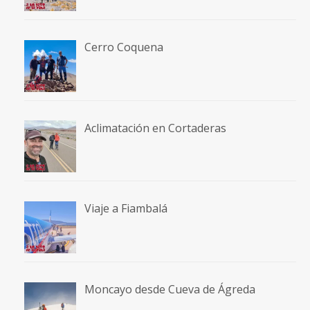
Cerro Coquena
Aclimatación en Cortaderas
Viaje a Fiambalá
Moncayo desde Cueva de Ágreda