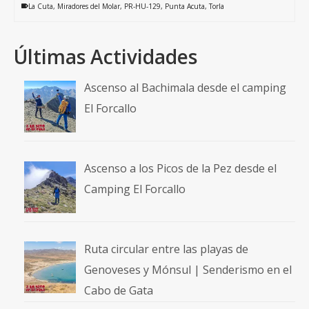
La Cuta
,
Miradores del Molar
,
PR-HU-129
,
Punta Acuta
,
Torla
Últimas Actividades
Ascenso al Bachimala desde el camping
El Forcallo
Ascenso a los Picos de la Pez desde el
Camping El Forcallo
Ruta circular entre las playas de
Genoveses y Mónsul | Senderismo en el
Cabo de Gata