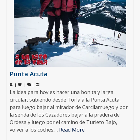
Punta Acuta
|
|
|
La idea para hoy es hacer una bonita y larga
circular, subiendo desde Torla a la Punta Acuta,
para luego bajar al mirador de Carcilarruego y por
la senda de los Cazadores bajar a la pradera de
Ordesa y luego por el camino de Turieto Bajo,
volver a los coches.…
Read More