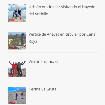
Urbión en circular visitando el Hayedo
del Acebillo
Vértice de Anayet en circular por Canal
Roya
Volcán Incahuasi
Terma La Gruta