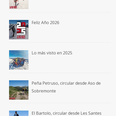
Feliz Año 2026
Lo más visto en 2025
Peña Petruso, circular desde Aso de
Sobremonte
El Bartolo, circular desde Les Santes