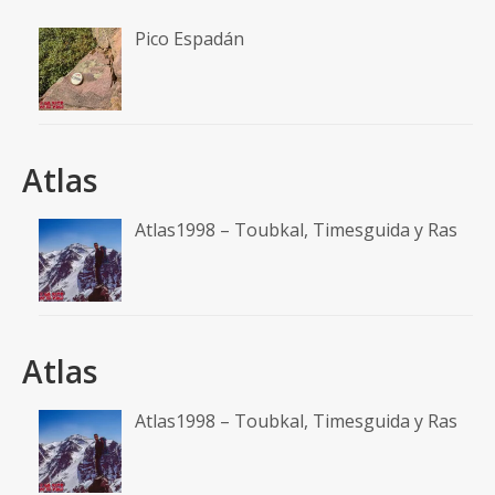
Pico Espadán
Atlas
Atlas1998 – Toubkal, Timesguida y Ras
Atlas
Atlas1998 – Toubkal, Timesguida y Ras