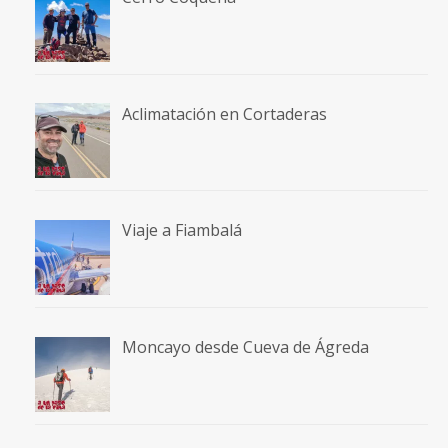
Aclimatación en Cortaderas
Viaje a Fiambalá
Moncayo desde Cueva de Ágreda