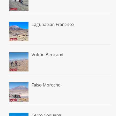
Laguna San Francisco
Volcán Bertrand
Falso Morocho
Cerro Coquena