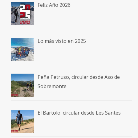
Feliz Año 2026
Lo más visto en 2025
Peña Petruso, circular desde Aso de
Sobremonte
El Bartolo, circular desde Les Santes