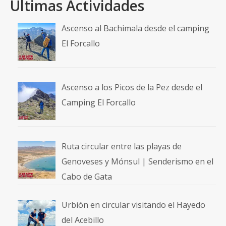
Últimas Actividades
Ascenso al Bachimala desde el camping
El Forcallo
Ascenso a los Picos de la Pez desde el
Camping El Forcallo
Ruta circular entre las playas de
Genoveses y Mónsul | Senderismo en el
Cabo de Gata
Urbión en circular visitando el Hayedo
del Acebillo