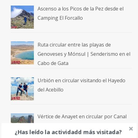
Ascenso a los Picos de la Pez desde el
Camping El Forcallo
Ruta circular entre las playas de
Genoveses y Mónsul | Senderismo en el
Cabo de Gata
Urbión en circular visitando el Hayedo
del Acebillo
Vértice de Anayet en circular por Canal
Roya
¿Has leído la actividadd más visitada?