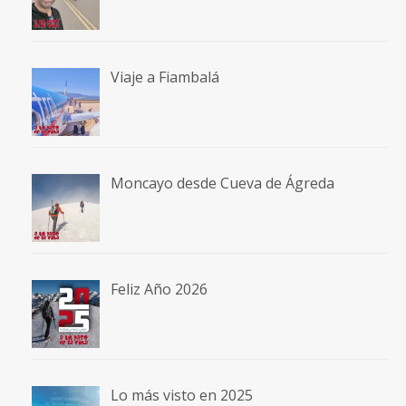
Viaje a Fiambalá
Moncayo desde Cueva de Ágreda
Feliz Año 2026
Lo más visto en 2025