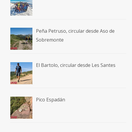
Peña Petruso, circular desde Aso de
Sobremonte
El Bartolo, circular desde Les Santes
Pico Espadán