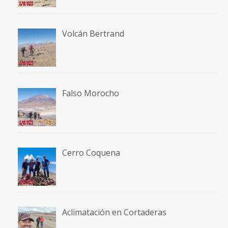
Volcán Bertrand
Falso Morocho
Cerro Coquena
Aclimatación en Cortaderas