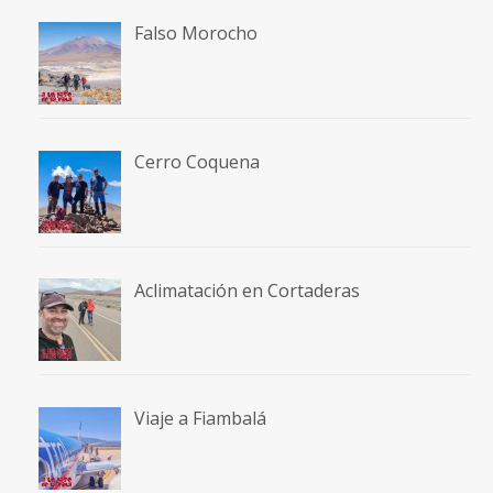
Falso Morocho
Cerro Coquena
Aclimatación en Cortaderas
Viaje a Fiambalá