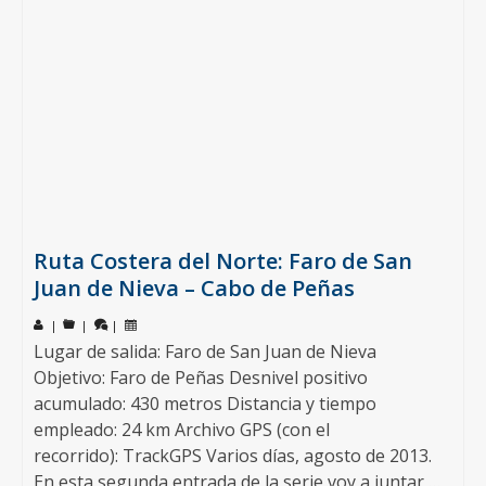
Ruta Costera del Norte: Faro de San
Juan de Nieva – Cabo de Peñas
|
|
|
Lugar de salida: Faro de San Juan de Nieva
Objetivo: Faro de Peñas Desnivel positivo
acumulado: 430 metros Distancia y tiempo
empleado: 24 km Archivo GPS (con el
recorrido): TrackGPS Varios días, agosto de 2013.
En esta segunda entrada de la serie voy a juntar …