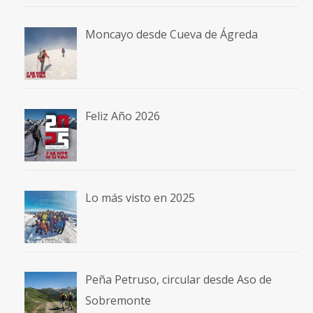
Moncayo desde Cueva de Ágreda
Feliz Año 2026
Lo más visto en 2025
Peña Petruso, circular desde Aso de
Sobremonte