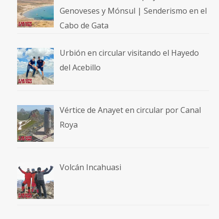
Genoveses y Mónsul | Senderismo en el
Cabo de Gata
Urbión en circular visitando el Hayedo
del Acebillo
Vértice de Anayet en circular por Canal
Roya
Volcán Incahuasi