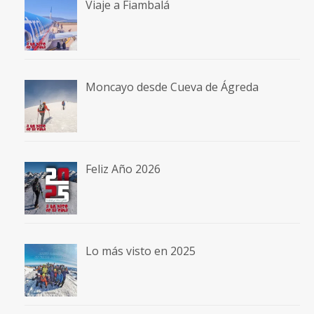
Viaje a Fiambalá
Moncayo desde Cueva de Ágreda
Feliz Año 2026
Lo más visto en 2025