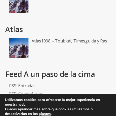
Atlas
Atlas1998 – Toubkal, Timesguida y Ras
Feed A un paso de la cima
RSS: Entradas
RSS: Comentarios
Utilizamos cookies para ofrecerte la mejor experiencia en
nuestra web.
Puedes aprender más sobre qué cookies utilizamos o
desactivarlas en los
ajustes
.