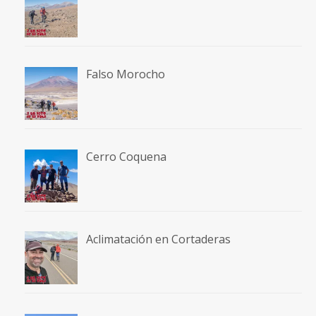
Falso Morocho
Cerro Coquena
Aclimatación en Cortaderas