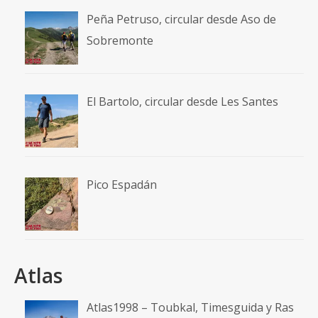
Peña Petruso, circular desde Aso de
Sobremonte
El Bartolo, circular desde Les Santes
Pico Espadán
Atlas
Atlas1998 – Toubkal, Timesguida y Ras