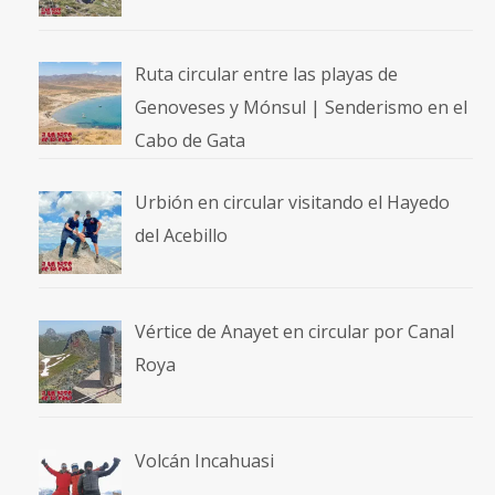
Ruta circular entre las playas de
Genoveses y Mónsul | Senderismo en el
Cabo de Gata
Urbión en circular visitando el Hayedo
del Acebillo
Vértice de Anayet en circular por Canal
Roya
Volcán Incahuasi