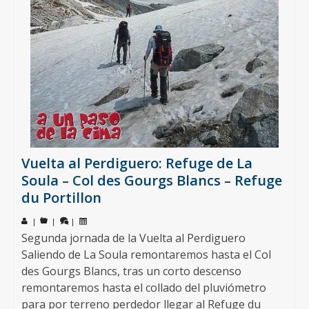
Vuelta al Perdiguero: Refuge de La
Soula – Col des Gourgs Blancs – Refuge
du Portillon
|
|
|
Segunda jornada de la Vuelta al Perdiguero
Saliendo de La Soula remontaremos hasta el Col
des Gourgs Blancs, tras un corto descenso
remontaremos hasta el collado del pluviómetro
para por terreno perdedor llegar al Refuge du