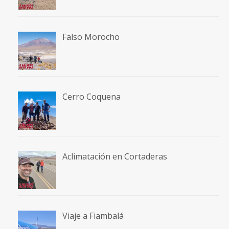
Falso Morocho
Cerro Coquena
Aclimatación en Cortaderas
Viaje a Fiambalá