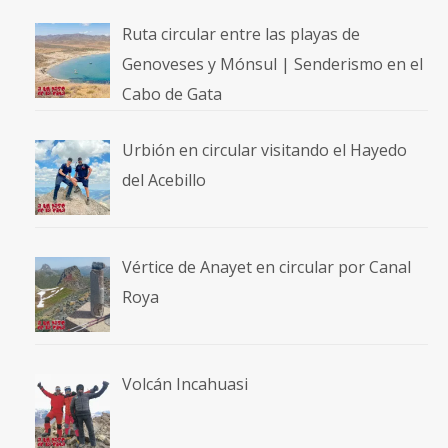
Ruta circular entre las playas de
Genoveses y Mónsul | Senderismo en el
Cabo de Gata
Urbión en circular visitando el Hayedo
del Acebillo
Vértice de Anayet en circular por Canal
Roya
Volcán Incahuasi