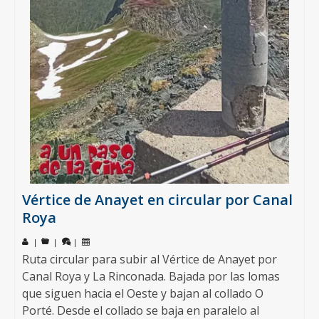
Vértice de Anayet en circular por Canal
Roya
|
|
|
Ruta circular para subir al Vértice de Anayet por
Canal Roya y La Rinconada. Bajada por las lomas
que siguen hacia el Oeste y bajan al collado O
Porté. Desde el collado se baja en paralelo al