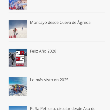
Moncayo desde Cueva de Ágreda
Feliz Año 2026
Lo más visto en 2025
Peña Petruso, circular desde Aso de