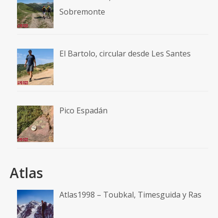
Sobremonte
El Bartolo, circular desde Les Santes
Pico Espadán
Atlas
Atlas1998 – Toubkal, Timesguida y Ras