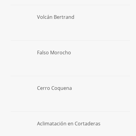
Volcán Bertrand
Falso Morocho
Cerro Coquena
Aclimatación en Cortaderas