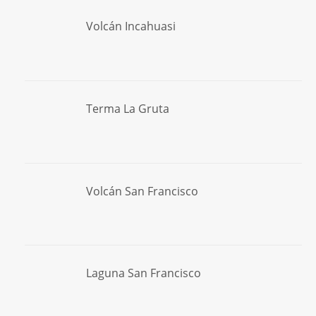
Volcán Incahuasi
Terma La Gruta
Volcán San Francisco
Laguna San Francisco