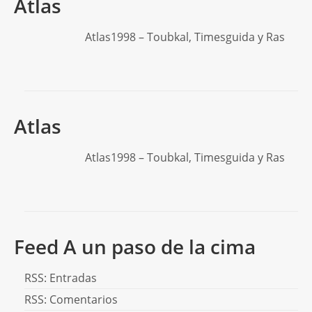
Atlas
Atlas1998 – Toubkal, Timesguida y Ras
Atlas
Atlas1998 – Toubkal, Timesguida y Ras
Feed A un paso de la cima
RSS: Entradas
RSS: Comentarios