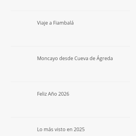
Viaje a Fiambalá
Moncayo desde Cueva de Ágreda
Feliz Año 2026
Lo más visto en 2025