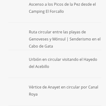
Ascenso a los Picos de la Pez desde el
Camping El Forcallo
Ruta circular entre las playas de
Genoveses y Mónsul | Senderismo en el
Cabo de Gata
Urbión en circular visitando el Hayedo
del Acebillo
Vértice de Anayet en circular por Canal
Roya