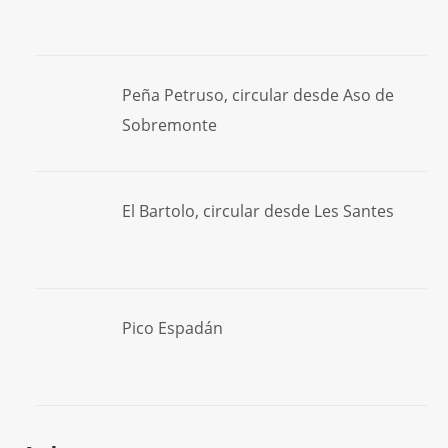
Peña Petruso, circular desde Aso de
Sobremonte
El Bartolo, circular desde Les Santes
Pico Espadán