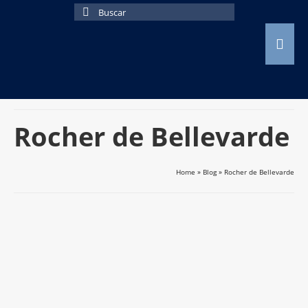
Buscar
por:
Rocher de Bellevarde
Home
»
Blog
»
Rocher de Bellevarde