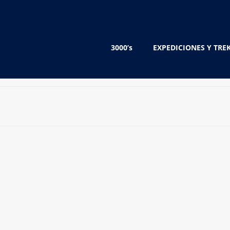
3000’s
EXPEDICIONES Y TRE