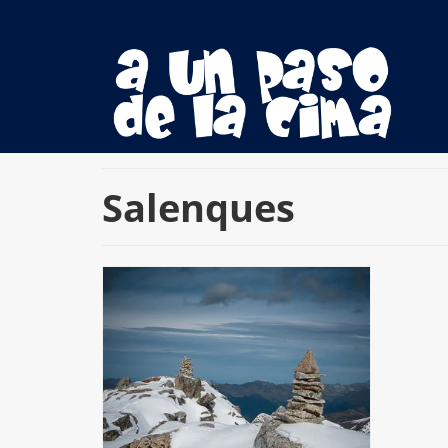
Salenques