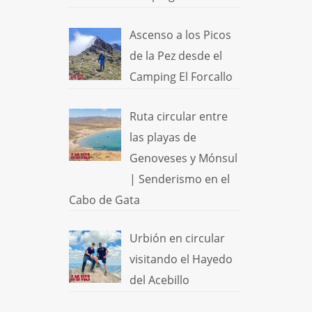
Ascenso a los Picos
de la Pez desde el
Camping El Forcallo
Ruta circular entre
las playas de
Genoveses y Mónsul
| Senderismo en el
Cabo de Gata
Urbión en circular
visitando el Hayedo
del Acebillo