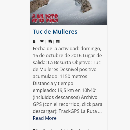
Tuc de Mulleres
|
|
|
Fecha de la actividad: domingo,
16 de octubre de 2016 Lugar de
salida: La Besurta Objetivo: Tuc
de Mulleres Desnivel positivo
acumulado: 1150 metros
Distancia y tiempo
empleado: 19,5 km en 10h40′
(incluidos descansos) Archivo
GPS (con el recorrido, click para
descargar): TrackGPS La Ruta …
Read More