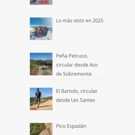
Lo más visto en 2025
Peña Petruso,
circular desde Aso
de Sobremonte
El Bartolo, circular
desde Les Santes
Pico Espadán