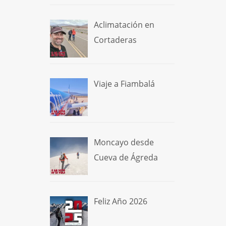
Aclimatación en
Cortaderas
Viaje a Fiambalá
Moncayo desde
Cueva de Ágreda
Feliz Año 2026