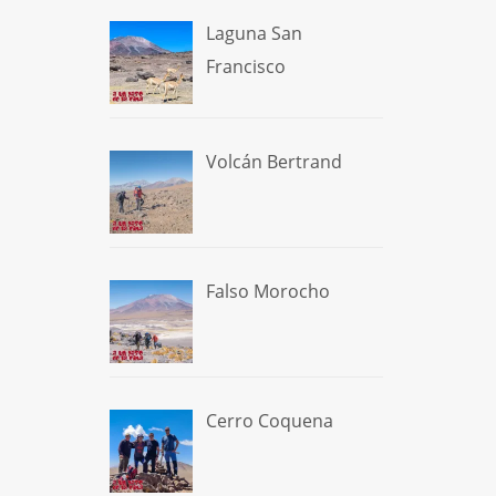
Laguna San
Francisco
Volcán Bertrand
Falso Morocho
Cerro Coquena