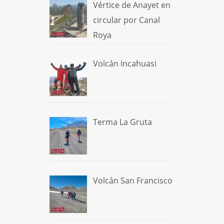
Vértice de Anayet en
circular por Canal
Roya
Volcán Incahuasi
Terma La Gruta
Volcán San Francisco