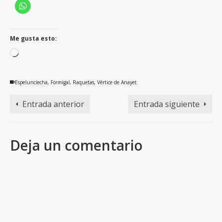
Me gusta esto:
Cargando...
Espelunciecha
,
Formigal
,
Raquetas
,
Vértice de Anayet
Entrada anterior
Entrada siguiente
Deja un comentario