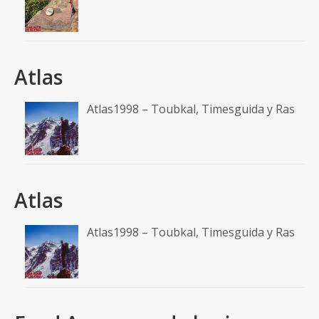
Atlas
Atlas1998 – Toubkal, Timesguida y Ras
Atlas
Atlas1998 – Toubkal, Timesguida y Ras