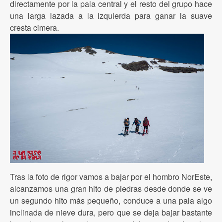
directamente por la pala central y el resto del grupo hace
una larga lazada a la izquierda para ganar la suave
cresta cimera.
Tras la foto de rigor vamos a bajar por el hombro NorEste,
alcanzamos una gran hito de piedras desde donde se ve
un segundo hito más pequeño, conduce a una pala algo
inclinada de nieve dura, pero que se deja bajar bastante