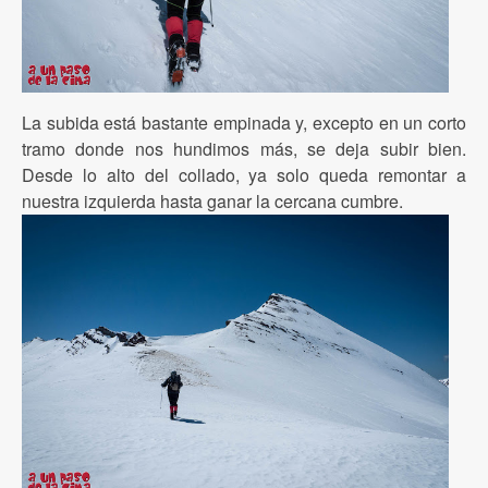
La subida está bastante empinada y, excepto en un corto
tramo donde nos hundimos más, se deja subir bien.
Desde lo alto del collado, ya solo queda remontar a
nuestra izquierda hasta ganar la cercana cumbre.