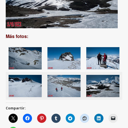
Más fotos:
Compartir: