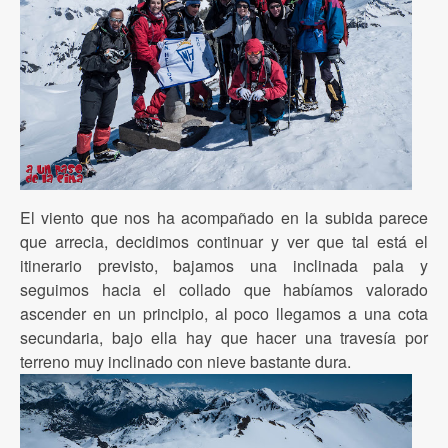
El viento que nos ha acompañado en la subida parece
que arrecia, decidimos continuar y ver que tal está el
itinerario previsto, bajamos una inclinada pala y
seguimos hacia el collado que habíamos valorado
ascender en un principio, al poco llegamos a una cota
secundaria, bajo ella hay que hacer una travesía por
terreno muy inclinado con nieve bastante dura.