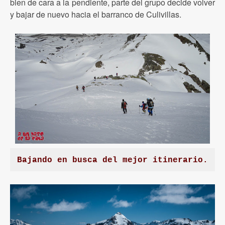
bien de cara a la pendiente, parte del grupo decide volver
y bajar de nuevo hacia el barranco de Culivillas.
Bajando en busca del mejor itinerario.