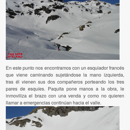
En este punto nos encontramos con un esquiador francés
que viene caminando sujetándose la mano izquierda,
tras él vienen sus dos compañeros porteando los tres
pares de esquíes. Paquita pone manos a la obra, le
inmoviliza el brazo con una venda y como no quieren
llamar a emergencias continúan hacia el valle.