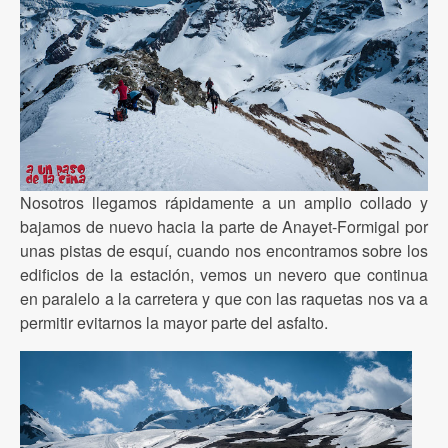
Nosotros llegamos rápidamente a un amplio collado y
bajamos de nuevo hacia la parte de Anayet-Formigal por
unas pistas de esquí, cuando nos encontramos sobre los
edificios de la estación, vemos un nevero que continua
en paralelo a la carretera y que con las raquetas nos va a
permitir evitarnos la mayor parte del asfalto.