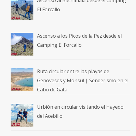
Ascenso al Bachimala desde el camping
El Forcallo
Ascenso a los Picos de la Pez desde el
Camping El Forcallo
Ruta circular entre las playas de
Genoveses y Mónsul | Senderismo en el
Cabo de Gata
Urbión en circular visitando el Hayedo
del Acebillo