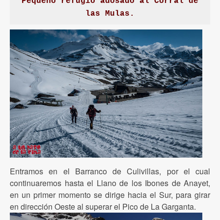
Pequeño refugio adosado al Corral de
las Mulas.
Entramos en el Barranco de Culivillas, por el cual
continuaremos hasta el Llano de los Ibones de Anayet,
en un primer momento se dirige hacia el Sur, para girar
en dirección Oeste al superar el Pico de La Garganta.