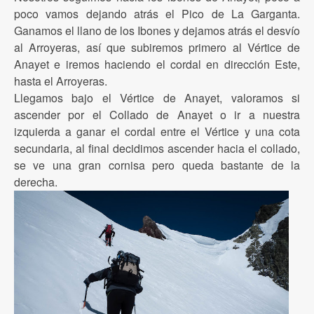
poco vamos dejando atrás el Pico de La Garganta.
Ganamos el llano de los Ibones y dejamos atrás el desvío
al Arroyeras, así que subiremos primero al Vértice de
Anayet e iremos haciendo el cordal en dirección Este,
hasta el Arroyeras.
Llegamos bajo el Vértice de Anayet, valoramos si
ascender por el Collado de Anayet o ir a nuestra
izquierda a ganar el cordal entre el Vértice y una cota
secundaria, al final decidimos ascender hacia el collado,
se ve una gran cornisa pero queda bastante de la
derecha.