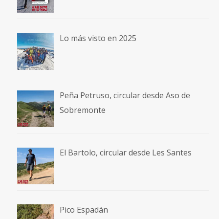
Lo más visto en 2025
Peña Petruso, circular desde Aso de
Sobremonte
El Bartolo, circular desde Les Santes
Pico Espadán