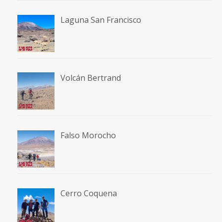
Laguna San Francisco
Volcán Bertrand
Falso Morocho
Cerro Coquena