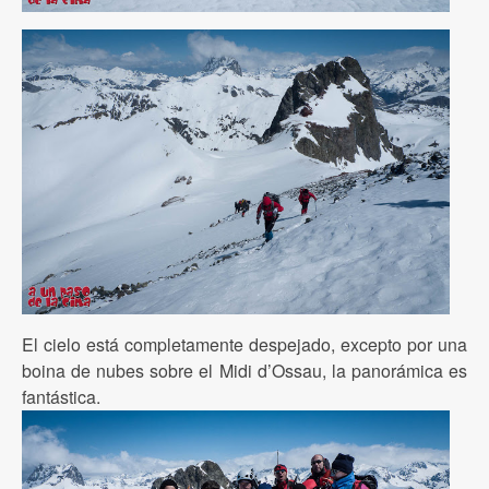
El cielo está completamente despejado, excepto por una
boina de nubes sobre el Midi d’Ossau, la panorámica es
fantástica.