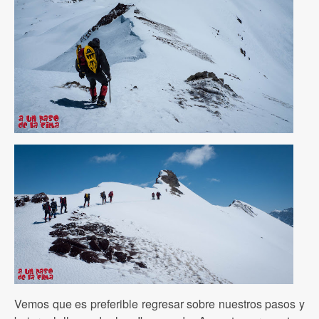
Vemos que es preferible regresar sobre nuestros pasos y