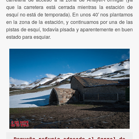
que la carretera está cerrada mientras la estación de
esquí no está de temporada). En unos 40′ nos plantamos
en la zona de la estación, y continuamos por una de las
pistas de esquí, todavía pisada y aparentemente en buen
estado para esquiar.