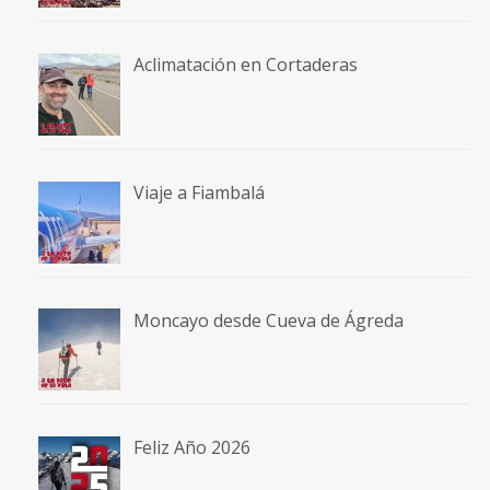
Aclimatación en Cortaderas
Viaje a Fiambalá
Moncayo desde Cueva de Ágreda
Feliz Año 2026