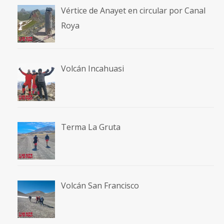
Vértice de Anayet en circular por Canal
Roya
Volcán Incahuasi
Terma La Gruta
Volcán San Francisco