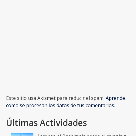
Este sitio usa Akismet para reducir el spam.
Aprende
cómo se procesan los datos de tus comentarios.
Últimas Actividades