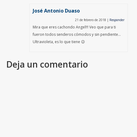
José Antonio Duaso
21 de febrero de 2018
|
Responder
Mira que eres cachondo Angel!!! Veo que para ti
fueron todos senderos cómodos y sin pendiente…
Ultravioleta, es lo que tiene 😉
Deja un comentario