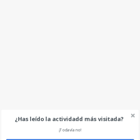
¿Has leído la actividadd más visitada?
¡Todavía no!