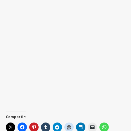
Compartir: