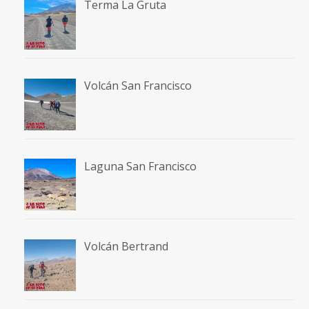
Terma La Gruta
Volcán San Francisco
Laguna San Francisco
Volcán Bertrand