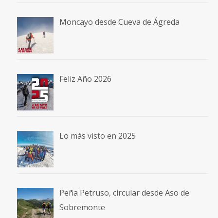
Moncayo desde Cueva de Ágreda
Feliz Año 2026
Lo más visto en 2025
Peña Petruso, circular desde Aso de
Sobremonte