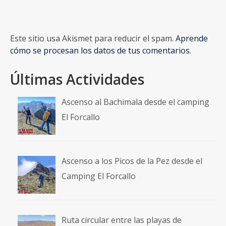
Este sitio usa Akismet para reducir el spam.
Aprende
cómo se procesan los datos de tus comentarios.
Últimas Actividades
Ascenso al Bachimala desde el camping
El Forcallo
Ascenso a los Picos de la Pez desde el
Camping El Forcallo
Ruta circular entre las playas de