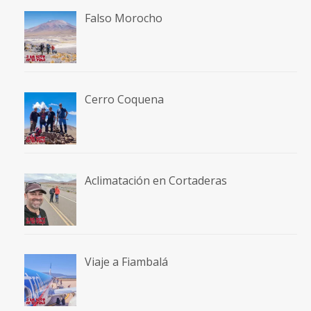
Falso Morocho
Cerro Coquena
Aclimatación en Cortaderas
Viaje a Fiambalá