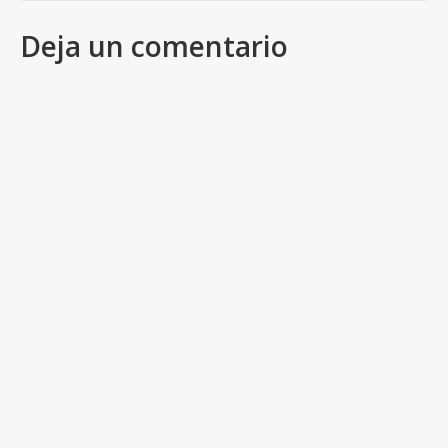
Deja un comentario