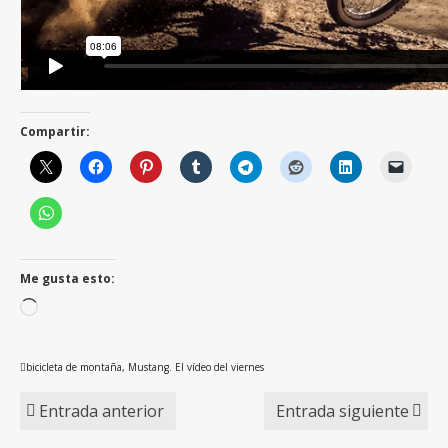
Compartir:
Me gusta esto:
Cargando...
bicicleta de montaña
,
Mustang. El vídeo del viernes
Entrada anterior
Entrada siguiente