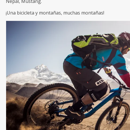
Nepal, Mustang.
¡Una bicicleta y montañas, muchas montañas!