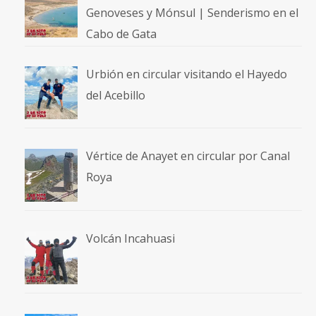
Genoveses y Mónsul | Senderismo en el
Cabo de Gata
Urbión en circular visitando el Hayedo
del Acebillo
Vértice de Anayet en circular por Canal
Roya
Volcán Incahuasi