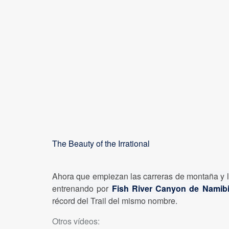
The Beauty of the Irrational
Ahora que empiezan las carreras de montaña y lo
entrenando por
Fish River Canyon de Namib
récord del Trail del mismo nombre.
Otros vídeos: