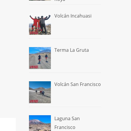
Volcán Incahuasi
Terma La Gruta
Volcán San Francisco
Laguna San
Francisco