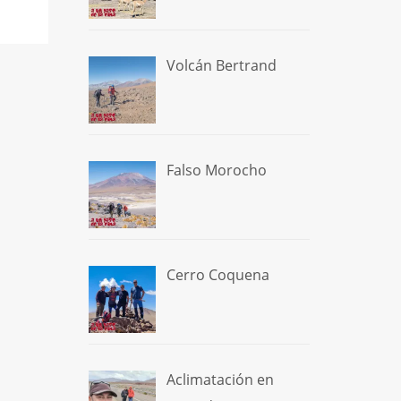
Volcán Bertrand
Falso Morocho
Cerro Coquena
Aclimatación en