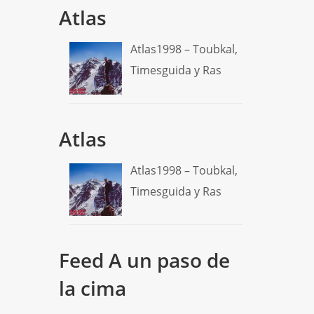
Atlas
Atlas1998 – Toubkal,
Timesguida y Ras
Atlas
Atlas1998 – Toubkal,
Timesguida y Ras
Feed A un paso de
la cima