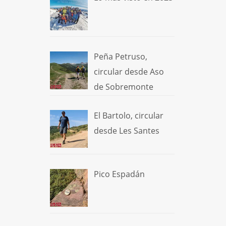
Peña Petruso,
circular desde Aso
de Sobremonte
El Bartolo, circular
desde Les Santes
Pico Espadán