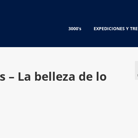
3000’s
EXPEDICIONES Y TR
s – La belleza de lo