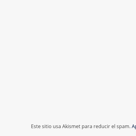
Este sitio usa Akismet para reducir el spam.
A