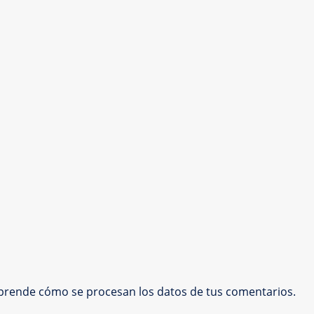
prende cómo se procesan los datos de tus comentarios.