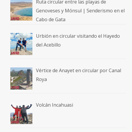
Ruta circular entre las playas de
Genoveses y Mónsul | Senderismo en el
Cabo de Gata
Urbión en circular visitando el Hayedo
del Acebillo
Vértice de Anayet en circular por Canal
Roya
Volcán Incahuasi