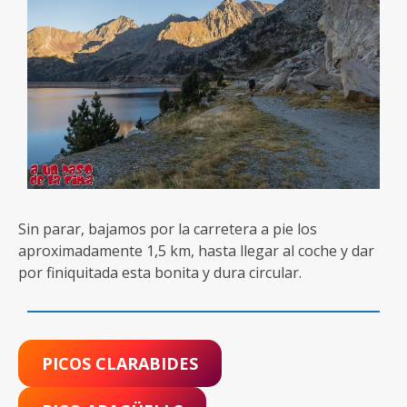
Sin parar, bajamos por la carretera a pie los
aproximadamente 1,5 km, hasta llegar al coche y dar
por finiquitada esta bonita y dura circular.
PICOS CLARABIDES