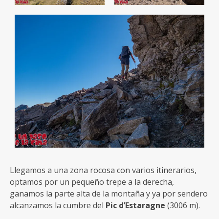
Llegamos a una zona rocosa con varios itinerarios,
optamos por un pequeño trepe a la derecha,
ganamos la parte alta de la montaña y ya por sendero
alcanzamos la cumbre del
Pic d’Estaragne
(3006 m).