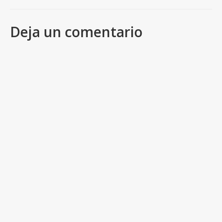
Deja un comentario