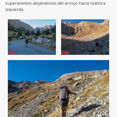
superaremos alejándonos del arroyo hacia nuestra
izquierda.