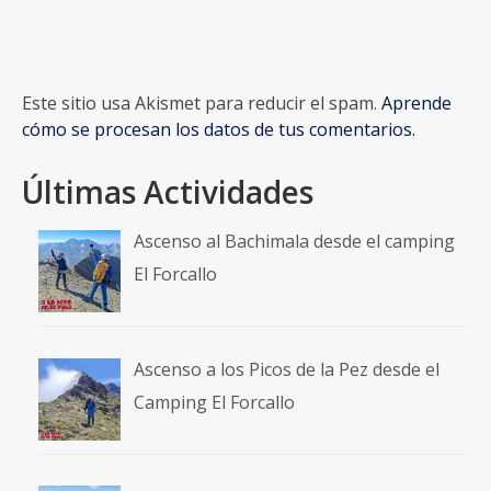
Este sitio usa Akismet para reducir el spam.
Aprende
cómo se procesan los datos de tus comentarios.
Últimas Actividades
Ascenso al Bachimala desde el camping
El Forcallo
Ascenso a los Picos de la Pez desde el
Camping El Forcallo