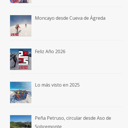
Moncayo desde Cueva de Ágreda
Feliz Año 2026
Lo más visto en 2025
Peña Petruso, circular desde Aso de
Sobremonte