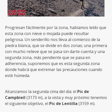
Progresan fácilmente por la zona, habíamos leído que
esta zona con nieve o mojada puede resultar
peligrosa. Un senderillo nos lleva al comienzo de la
piedra blanca, que se divide en dos zonas; una primera
con mucho relieve que se pasa sin darte cuenta y una
segunda zona, más pendiente que se pasa en
adherencia, suponemos que es esta segunda zona
donde habrá que extremar las precauciones cuando
esté húmeda.
Alcanzamos la segunda cima del día: el
Pic de
Campbieil
(3173 m), a la vista y muy próximo tenemos
el siguiente objetivo, el
Pic de Lentilla
(3159 m).