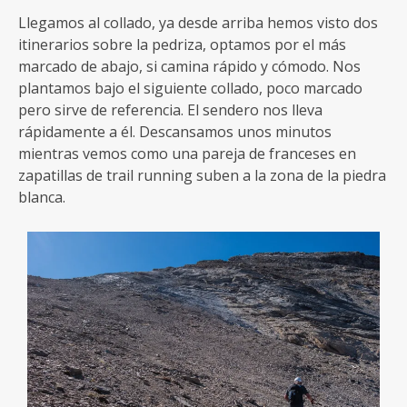
Llegamos al collado, ya desde arriba hemos visto dos
itinerarios sobre la pedriza, optamos por el más
marcado de abajo, si camina rápido y cómodo. Nos
plantamos bajo el siguiente collado, poco marcado
pero sirve de referencia. El sendero nos lleva
rápidamente a él. Descansamos unos minutos
mientras vemos como una pareja de franceses en
zapatillas de trail running suben a la zona de la piedra
blanca.