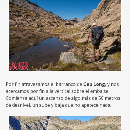
Por fin atravesamos el barranco de
Cap Long
, y nos
acercamos por fin a la vertical sobre el embalse.
Comienza aquí un ascenso de algo más de 50 metros
de desnivel, un sube y baja que no apetece nada.