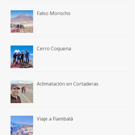
Falso Morocho
Cerro Coquena
Aclimatación en Cortaderas
Viaje a Fiambalá