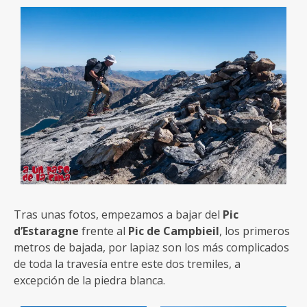
Tras unas fotos, empezamos a bajar del
Pic
d’Estaragne
frente al
Pic de Campbieil
, los primeros
metros de bajada, por lapiaz son los más complicados
de toda la travesía entre este dos tremiles, a
excepción de la piedra blanca.