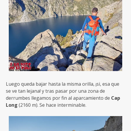
Luego queda bajar hasta la misma orilla, ¡si, esa que
se ve tan lejana! y tras pasar por una zona de
derrumbes llegamos por fin al aparcamiento de
Cap
Long
(2160 m). Se hace interminable.