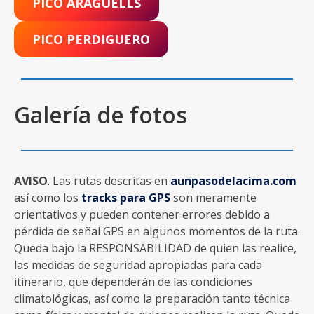
PICO ARAGÜELLS
PICO PERDIGUERO
Galería de fotos
AVISO
. Las rutas descritas en
aunpasodelacima.com
así como los
tracks para GPS
son meramente
orientativos y pueden contener errores debido a
pérdida de señal GPS en algunos momentos de la ruta.
Queda bajo la RESPONSABILIDAD de quien las realice,
las medidas de seguridad apropiadas para cada
itinerario, que dependerán de las condiciones
climatológicas, así como la preparación tanto técnica