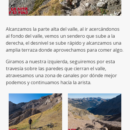
Alcanzamos la parte alta del valle, al ir acercándonos
al fondo del valle, vemos un sendero que sube a la
derecha, el desnivel se sube rápido y alcanzamos una
amplia terraza donde aprovechamos para comer algo.
Giramos a nuestra izquierda, seguiremos por esta
travesía sobre las paredes que cierran el valle,
atravesamos una zona de canales por dónde mejor
podemos y continuamos hacía la arista.