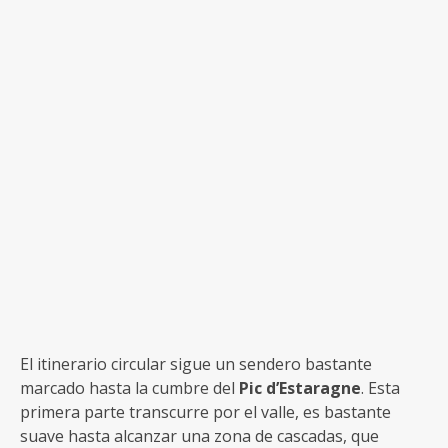
El itinerario circular sigue un sendero bastante
marcado hasta la cumbre del
Pic d’Estaragne
. Esta
primera parte transcurre por el valle, es bastante
suave hasta alcanzar una zona de cascadas, que