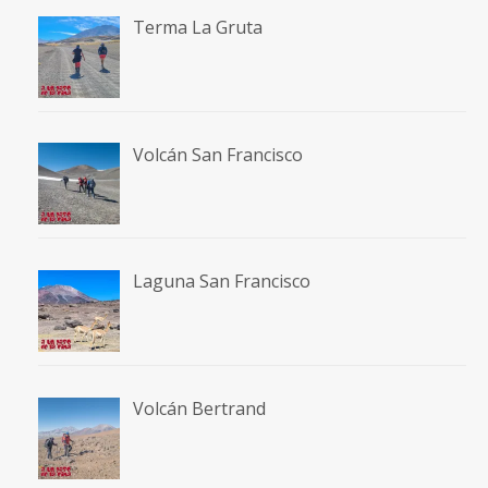
Terma La Gruta
Volcán San Francisco
Laguna San Francisco
Volcán Bertrand