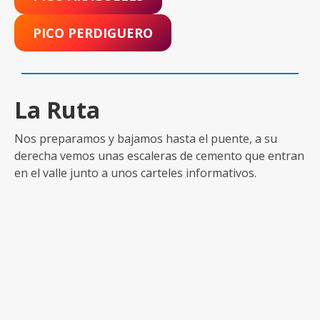
PICO PERDIGUERO
La Ruta
Nos preparamos y bajamos hasta el puente, a su
derecha vemos unas escaleras de cemento que entran
en el valle junto a unos carteles informativos.