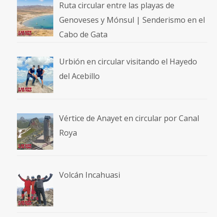
Ruta circular entre las playas de
Genoveses y Mónsul | Senderismo en el
Cabo de Gata
Urbión en circular visitando el Hayedo
del Acebillo
Vértice de Anayet en circular por Canal
Roya
Volcán Incahuasi