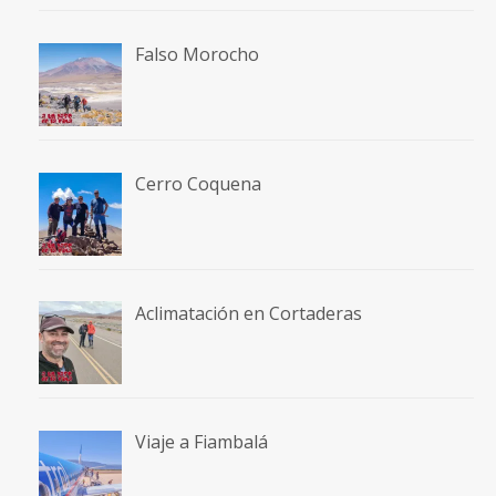
Falso Morocho
Cerro Coquena
Aclimatación en Cortaderas
Viaje a Fiambalá