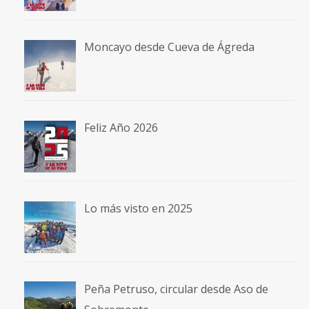
Moncayo desde Cueva de Ágreda
Feliz Año 2026
Lo más visto en 2025
Peña Petruso, circular desde Aso de