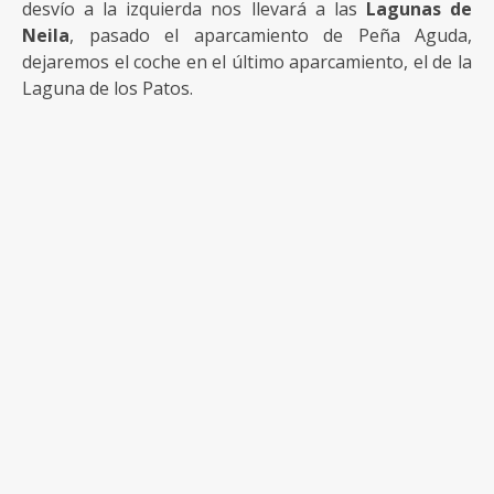
desvío a la izquierda nos llevará a las
Lagunas de
Neila
, pasado el aparcamiento de Peña Aguda,
dejaremos el coche en el último aparcamiento, el de la
Laguna de los Patos.