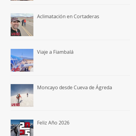
Aclimatación en Cortaderas
Viaje a Fiambalá
Moncayo desde Cueva de Ágreda
Feliz Año 2026