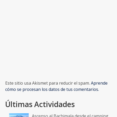
Este sitio usa Akismet para reducir el spam.
Aprende
cómo se procesan los datos de tus comentarios.
Últimas Actividades
Ascenso al Bachimala desde el camping