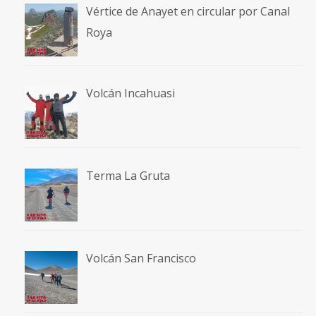
Vértice de Anayet en circular por Canal
Roya
Volcán Incahuasi
Terma La Gruta
Volcán San Francisco