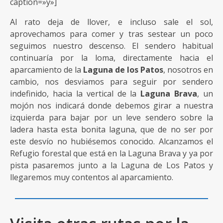
caption=»y»]
Al rato deja de llover, e incluso sale el sol,
aprovechamos para comer y tras sestear un poco
seguimos nuestro descenso. El sendero habitual
continuaría por la loma, directamente hacia el
aparcamiento de la
Laguna de los Patos
, nosotros en
cambio, nos desviamos para seguir por sendero
indefinido, hacia la vertical de la
Laguna Brava
, un
mojón nos indicará donde debemos girar a nuestra
izquierda para bajar por un leve sendero sobre la
ladera hasta esta bonita laguna, que de no ser por
este desvío no hubiésemos conocido. Alcanzamos el
Refugio forestal que está en la Laguna Brava y ya por
pista pasaremos junto a la Laguna de Los Patos y
llegaremos muy contentos al aparcamiento.