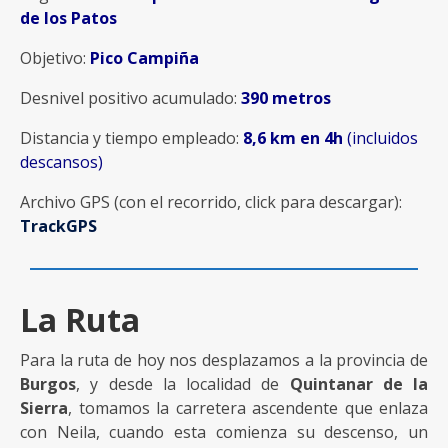
de los Patos
Objetivo:
Pico Campiña
Desnivel positivo acumulado:
390 metros
Distancia y tiempo empleado:
8,6 km en 4h
(incluidos
descansos)
Archivo GPS (con el recorrido, click para descargar):
TrackGPS
La Ruta
Para la ruta de hoy nos desplazamos a la provincia de
Burgos
, y desde la localidad de
Quintanar de la
Sierra
, tomamos la carretera ascendente que enlaza
con Neila, cuando esta comienza su descenso, un