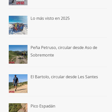
Lo más visto en 2025
Peña Petruso, circular desde Aso de
Sobremonte
El Bartolo, circular desde Les Santes
Pico Espadán