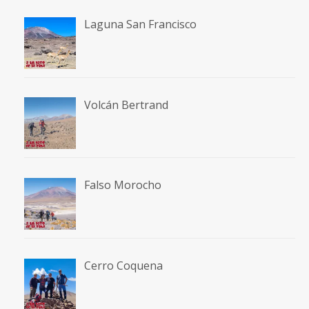
Laguna San Francisco
Volcán Bertrand
Falso Morocho
Cerro Coquena