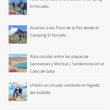
El Forcallo
Ascenso a los Picos de la Pez desde el
Camping El Forcallo
Ruta circular entre las playas de
Genoveses y Mónsul | Senderismo en el
Cabo de Gata
Urbión en circular visitando el Hayedo
del Acebillo