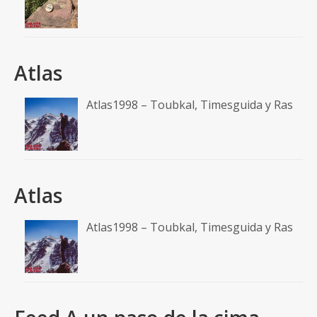
Atlas
Atlas1998 – Toubkal, Timesguida y Ras
Atlas
Atlas1998 – Toubkal, Timesguida y Ras