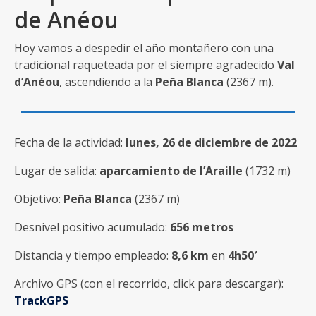
de Anéou
Hoy vamos a despedir el año montañero con una
tradicional raqueteada por el siempre agradecido
Val
d’Anéou
, ascendiendo a la
Peña Blanca
(2367 m).
Fecha de la actividad:
lunes, 26 de diciembre de 2022
Lugar de salida:
aparcamiento de l’Araille
(1732 m)
Objetivo:
Peña Blanca
(2367 m)
Desnivel positivo acumulado:
656 metros
Distancia y tiempo empleado:
8,6 km
en
4h50′
Archivo GPS (con el recorrido, click para descargar):
TrackGPS