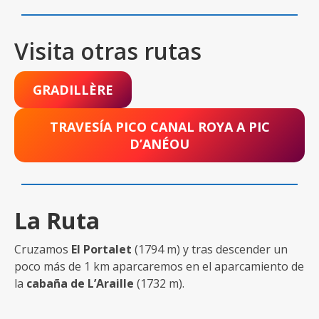
Visita otras rutas
GRADILLÈRE
TRAVESÍA PICO CANAL ROYA A PIC
D’ANÉOU
La Ruta
Cruzamos
El Portalet
(1794 m) y tras descender un
poco más de 1 km aparcaremos en el aparcamiento de
la
cabaña de L’Araille
(1732 m).