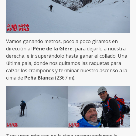
Vamos ganando metros, poco a poco giramos en
dirección al
Pène de la Glère
, para dejarlo a nuestra
derecha, e ir superándolo hasta ganar el collado. Una
última pala, donde nos quitamos las raquetas para
calzar los crampones y terminar nuestro ascenso a la
cima de
Peña Blanca
(2367 m).