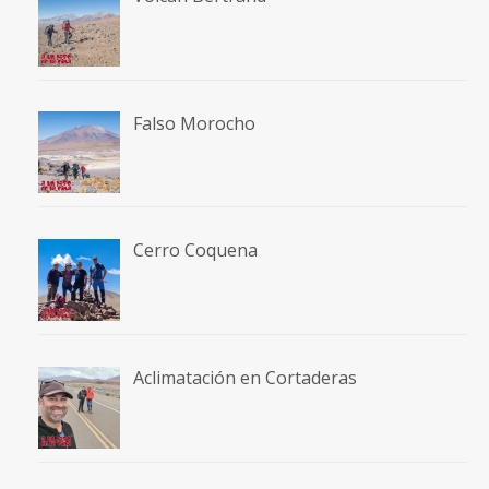
Falso Morocho
Cerro Coquena
Aclimatación en Cortaderas