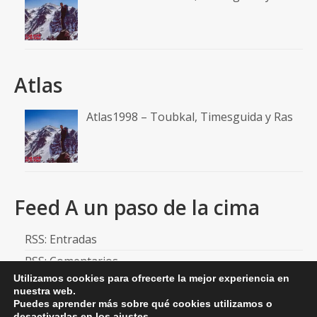
Atlas
Atlas1998 – Toubkal, Timesguida y Ras
Feed A un paso de la cima
RSS: Entradas
RSS: Comentarios
Utilizamos cookies para ofrecerte la mejor experiencia en
nuestra web.
Puedes aprender más sobre qué cookies utilizamos o
desactivarlas en los
ajustes
.