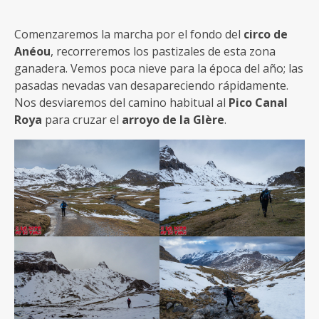
Comenzaremos la marcha por el fondo del
circo de
Anéou
, recorreremos los pastizales de esta zona
ganadera. Vemos poca nieve para la época del año; las
pasadas nevadas van desapareciendo rápidamente.
Nos desviaremos del camino habitual al
Pico Canal
Roya
para cruzar el
arroyo de la Glère
.