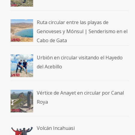
Ruta circular entre las playas de
Genoveses y Mónsul | Senderismo en el
Cabo de Gata
Urbión en circular visitando el Hayedo
del Acebillo
Vértice de Anayet en circular por Canal
Roya
Volcán Incahuasi