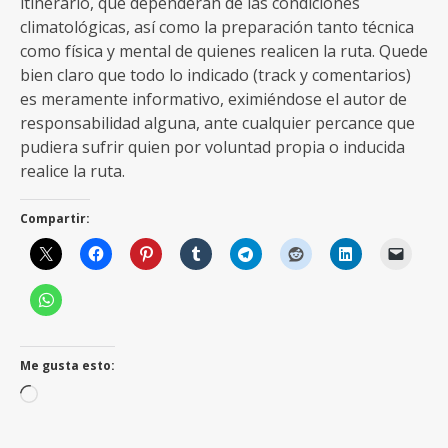
itinerario, que dependerán de las condiciones
climatológicas, así como la preparación tanto técnica
como física y mental de quienes realicen la ruta. Quede
bien claro que todo lo indicado (track y comentarios)
es meramente informativo, eximiéndose el autor de
responsabilidad alguna, ante cualquier percance que
pudiera sufrir quien por voluntad propia o inducida
realice la ruta.
Compartir:
Me gusta esto:
Cargando...