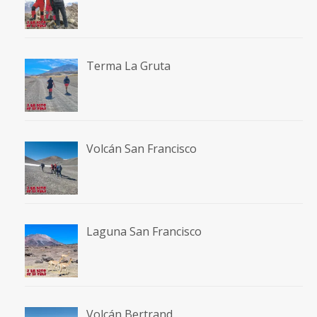
Terma La Gruta
Volcán San Francisco
Laguna San Francisco
Volcán Bertrand