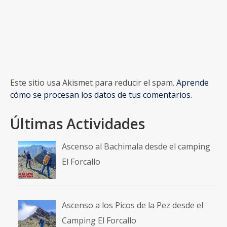
Este sitio usa Akismet para reducir el spam.
Aprende
cómo se procesan los datos de tus comentarios.
Últimas Actividades
Ascenso al Bachimala desde el camping
El Forcallo
Ascenso a los Picos de la Pez desde el
Camping El Forcallo