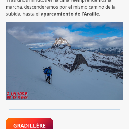
Tras unos minutos en la cima reemprendemos la
marcha, descenderemos por el mismo camino de la
subida, hasta el
aparcamiento de l’Araille
.
GRADILLÈRE