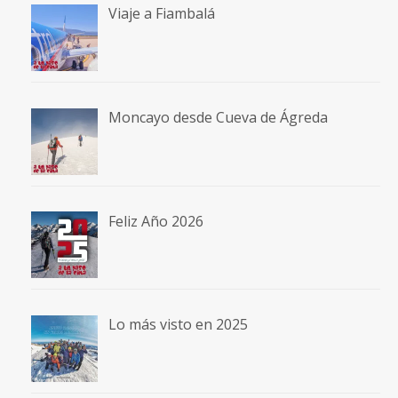
Viaje a Fiambalá
Moncayo desde Cueva de Ágreda
Feliz Año 2026
Lo más visto en 2025