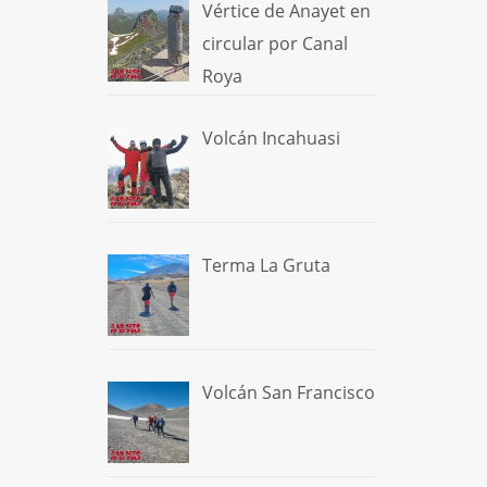
Vértice de Anayet en
circular por Canal
Roya
Volcán Incahuasi
Terma La Gruta
Volcán San Francisco