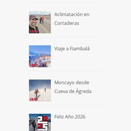
Aclimatación en
Cortaderas
Viaje a Fiambalá
Moncayo desde
Cueva de Ágreda
Feliz Año 2026