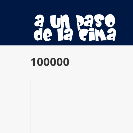
100000