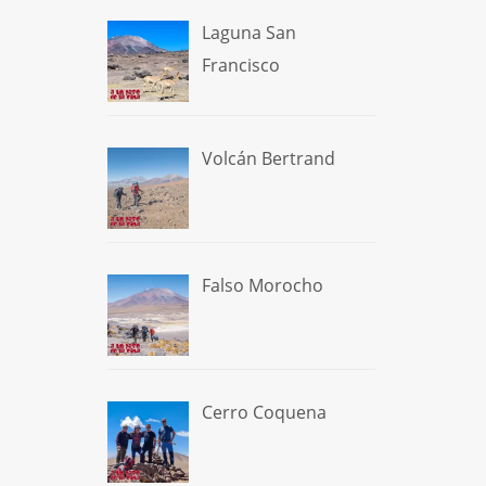
Laguna San
Francisco
Volcán Bertrand
Falso Morocho
Cerro Coquena