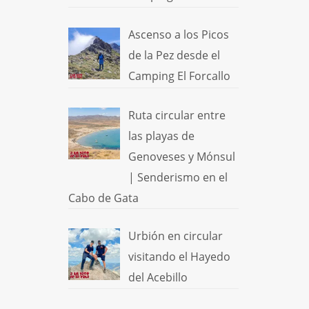
Ascenso a los Picos
de la Pez desde el
Camping El Forcallo
Ruta circular entre
las playas de
Genoveses y Mónsul
| Senderismo en el
Cabo de Gata
Urbión en circular
visitando el Hayedo
del Acebillo