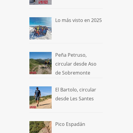
Lo más visto en 2025
Peña Petruso,
circular desde Aso
de Sobremonte
El Bartolo, circular
desde Les Santes
Pico Espadán