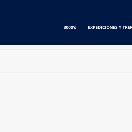
3000’s
EXPEDICIONES Y TRE