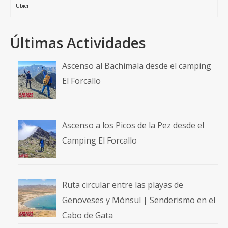
Ubier
Últimas Actividades
Ascenso al Bachimala desde el camping
El Forcallo
Ascenso a los Picos de la Pez desde el
Camping El Forcallo
Ruta circular entre las playas de
Genoveses y Mónsul | Senderismo en el
Cabo de Gata