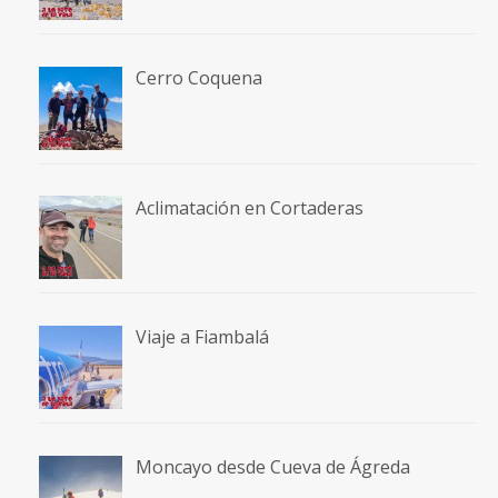
Cerro Coquena
Aclimatación en Cortaderas
Viaje a Fiambalá
Moncayo desde Cueva de Ágreda