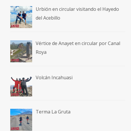
Urbión en circular visitando el Hayedo
del Acebillo
Vértice de Anayet en circular por Canal
Roya
Volcán Incahuasi
Terma La Gruta