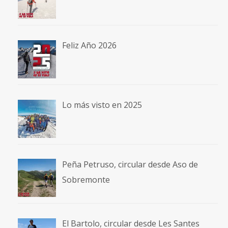
Feliz Año 2026
Lo más visto en 2025
Peña Petruso, circular desde Aso de
Sobremonte
El Bartolo, circular desde Les Santes