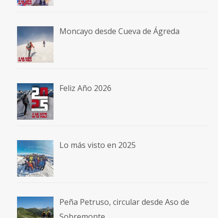
Moncayo desde Cueva de Ágreda
Feliz Año 2026
Lo más visto en 2025
Peña Petruso, circular desde Aso de
Sobremonte