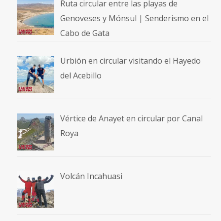
Ruta circular entre las playas de
Genoveses y Mónsul | Senderismo en el
Cabo de Gata
Urbión en circular visitando el Hayedo
del Acebillo
Vértice de Anayet en circular por Canal
Roya
Volcán Incahuasi