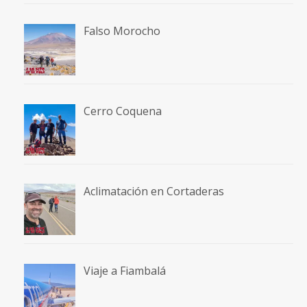
Falso Morocho
Cerro Coquena
Aclimatación en Cortaderas
Viaje a Fiambalá