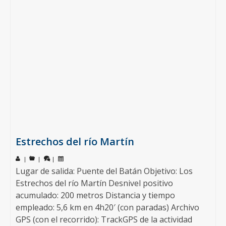
Estrechos del río Martín
|
|
|
Lugar de salida: Puente del Batán Objetivo: Los
Estrechos del río Martín Desnivel positivo
acumulado: 200 metros Distancia y tiempo
empleado: 5,6 km en 4h20′ (con paradas) Archivo
GPS (con el recorrido): TrackGPS de la actividad