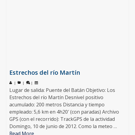
Estrechos del río Martín
|
|
|
Lugar de salida: Puente del Batán Objetivo: Los
Estrechos del río Martín Desnivel positivo
acumulado: 200 metros Distancia y tiempo
empleado: 5,6 km en 4h20′ (con paradas) Archivo
GPS (con el recorrido): TrackGPS de la actividad
Domingo, 10 de junio de 2012. Como la meteo …
Read More