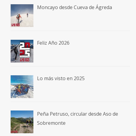
Moncayo desde Cueva de Ágreda
Feliz Año 2026
Lo más visto en 2025
Peña Petruso, circular desde Aso de
Sobremonte