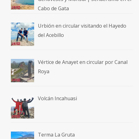
Cabo de Gata
Urbión en circular visitando el Hayedo
del Acebillo
Vértice de Anayet en circular por Canal
Roya
Volcán Incahuasi
Terma La Gruta