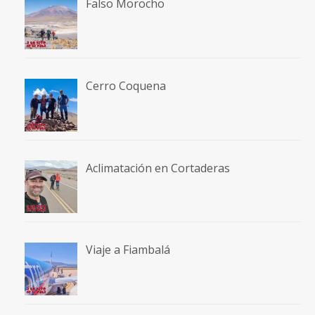
Falso Morocho
Cerro Coquena
Aclimatación en Cortaderas
Viaje a Fiambalá