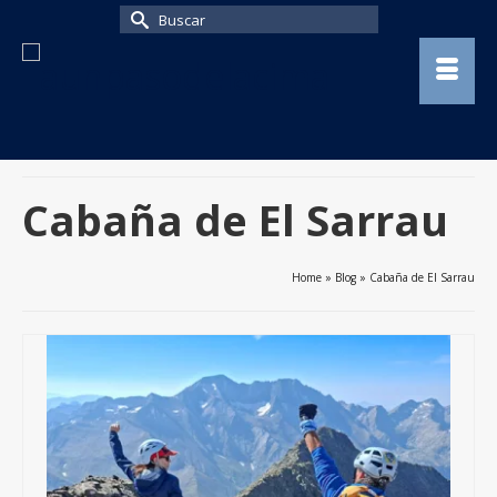
Buscar
por:
Cabaña de El Sarrau
Home
»
Blog
»
Cabaña de El Sarrau