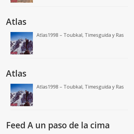
Atlas
Atlas1998 – Toubkal, Timesguida y Ras
Atlas
Atlas1998 – Toubkal, Timesguida y Ras
Feed A un paso de la cima