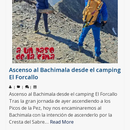
Ascenso al Bachimala desde el camping
El Forcallo
|
|
|
Ascenso al Bachimala desde el camping El Forcallo
Tras la gran jornada de ayer ascendiendo a los
Picos de la Pez, hoy nos encaminaremos al
Bachimala con la intención de ascenderlo por la
Cresta del Sabre.…
Read More