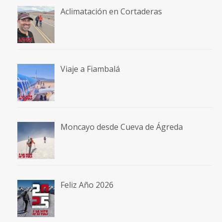
Aclimatación en Cortaderas
Viaje a Fiambalá
Moncayo desde Cueva de Ágreda
Feliz Año 2026