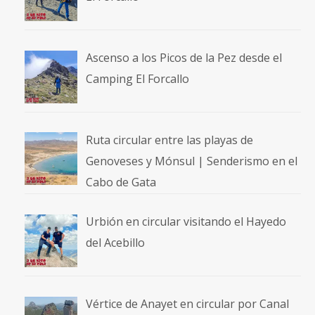
Ascenso a los Picos de la Pez desde el
Camping El Forcallo
Ruta circular entre las playas de
Genoveses y Mónsul | Senderismo en el
Cabo de Gata
Urbión en circular visitando el Hayedo
del Acebillo
Vértice de Anayet en circular por Canal