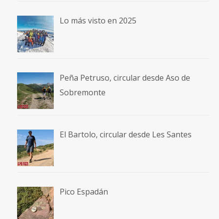
Lo más visto en 2025
Peña Petruso, circular desde Aso de
Sobremonte
El Bartolo, circular desde Les Santes
Pico Espadán