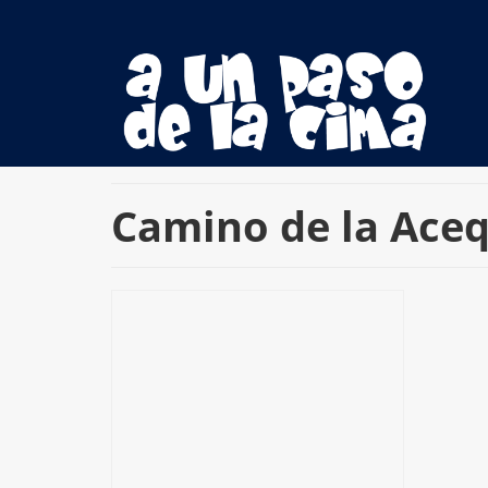
Camino de la Ace