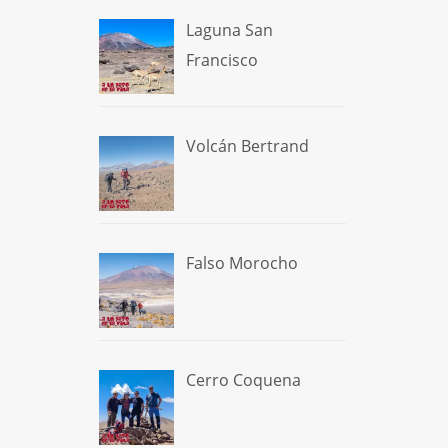
Laguna San
Francisco
Volcán Bertrand
Falso Morocho
Cerro Coquena