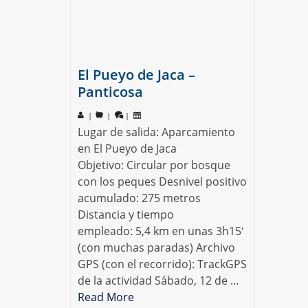
El Pueyo de Jaca –
Panticosa
|
|
|
Lugar de salida: Aparcamiento
en El Pueyo de Jaca
Objetivo: Circular por bosque
con los peques Desnivel positivo
acumulado: 275 metros
Distancia y tiempo
empleado: 5,4 km en unas 3h15′
(con muchas paradas) Archivo
GPS (con el recorrido): TrackGPS
de la actividad Sábado, 12 de …
Read More