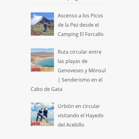
Ascenso a los Picos
de la Pez desde el
Camping El Forcallo
Ruta circular entre
las playas de
Genoveses y Mónsul
| Senderismo en el
Cabo de Gata
Urbión en circular
visitando el Hayedo
del Acebillo