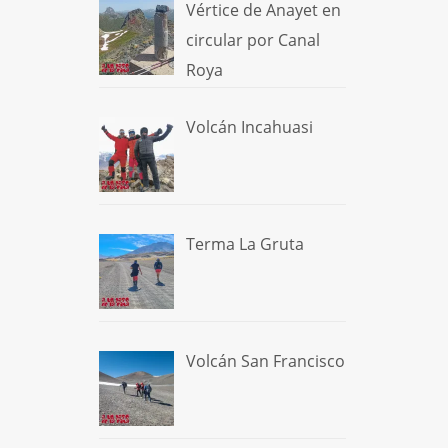
Vértice de Anayet en
circular por Canal
Roya
Volcán Incahuasi
Terma La Gruta
Volcán San Francisco