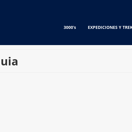
3000’s
EXPEDICIONES Y TRE
quia