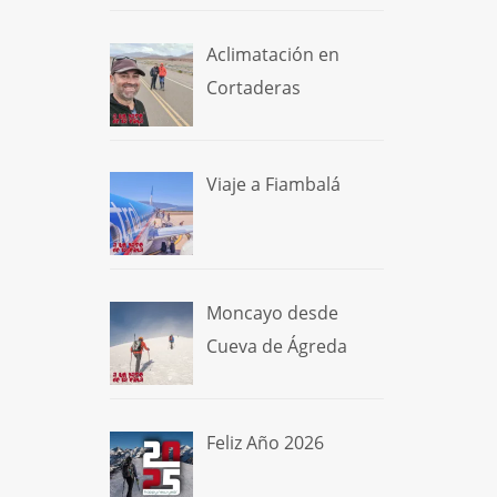
Aclimatación en
Cortaderas
Viaje a Fiambalá
Moncayo desde
Cueva de Ágreda
Feliz Año 2026