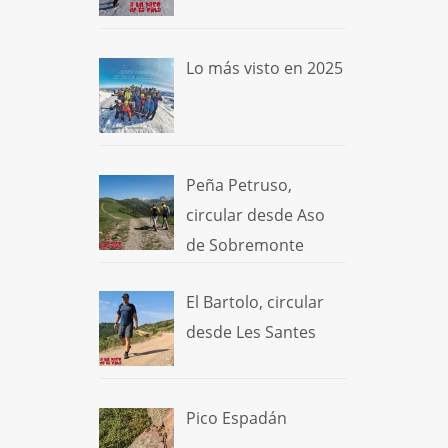
Lo más visto en 2025
Peña Petruso,
circular desde Aso
de Sobremonte
El Bartolo, circular
desde Les Santes
Pico Espadán