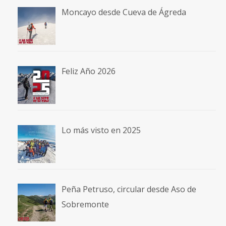
Moncayo desde Cueva de Ágreda
Feliz Año 2026
Lo más visto en 2025
Peña Petruso, circular desde Aso de
Sobremonte