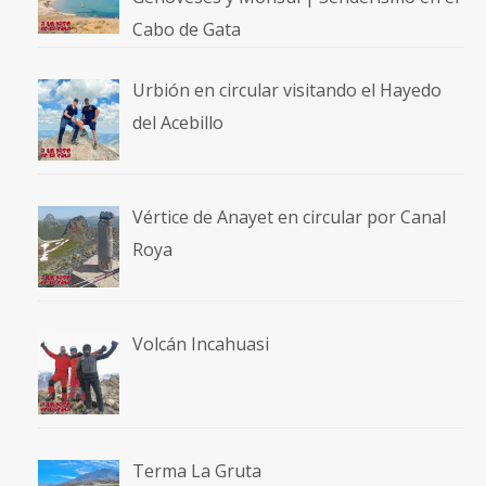
Cabo de Gata
Urbión en circular visitando el Hayedo
del Acebillo
Vértice de Anayet en circular por Canal
Roya
Volcán Incahuasi
Terma La Gruta