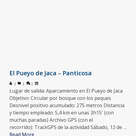
El Pueyo de Jaca – Panticosa
|
|
|
Lugar de salida: Aparcamiento en El Pueyo de Jaca
Objetivo: Circular por bosque con los peques
Desnivel positivo acumulado: 275 metros Distancia
y tiempo empleado: 5,4 km en unas 3h15′ (con
muchas paradas) Archivo GPS (con el
recorrido): TrackGPS de la actividad Sábado, 12 de …
Read More