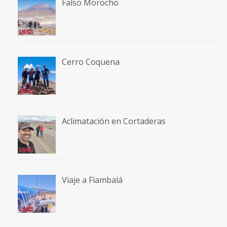
Falso Morocho
Cerro Coquena
Aclimatación en Cortaderas
Viaje a Fiambalá