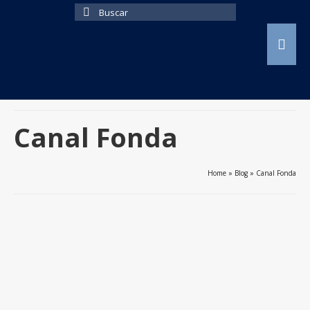
Buscar
por:
Canal Fonda
Home
»
Blog
»
Canal Fonda