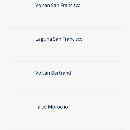
Volcán San Francisco
Laguna San Francisco
Volcán Bertrand
Falso Morocho