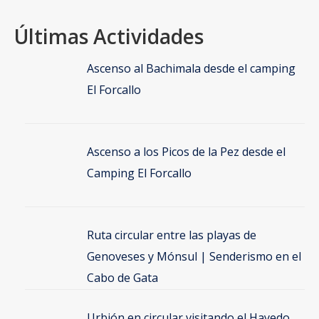
Últimas Actividades
Ascenso al Bachimala desde el camping
El Forcallo
Ascenso a los Picos de la Pez desde el
Camping El Forcallo
Ruta circular entre las playas de
Genoveses y Mónsul | Senderismo en el
Cabo de Gata
Urbión en circular visitando el Hayedo