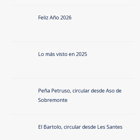
Feliz Año 2026
Lo más visto en 2025
Peña Petruso, circular desde Aso de
Sobremonte
El Bartolo, circular desde Les Santes