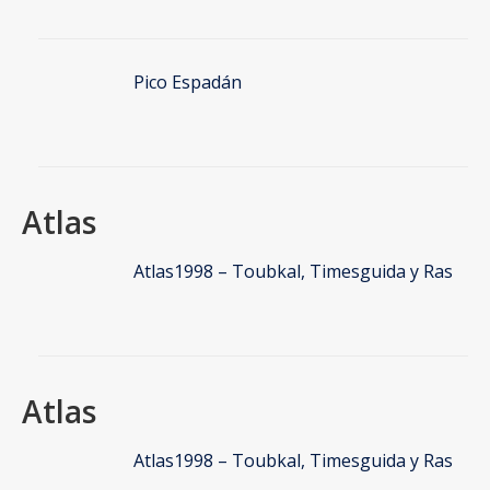
Pico Espadán
Atlas
Atlas1998 – Toubkal, Timesguida y Ras
Atlas
Atlas1998 – Toubkal, Timesguida y Ras