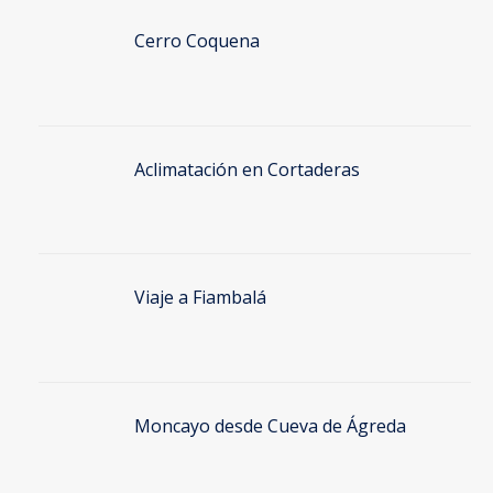
Cerro Coquena
Aclimatación en Cortaderas
Viaje a Fiambalá
Moncayo desde Cueva de Ágreda