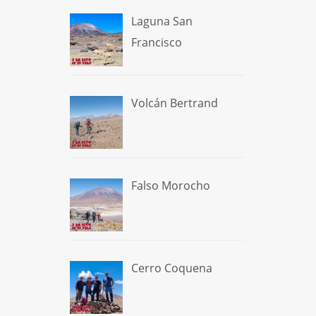
Laguna San
Francisco
Volcán Bertrand
Falso Morocho
Cerro Coquena