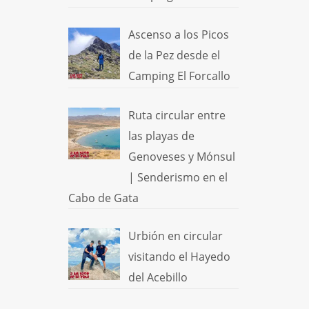
Ascenso a los Picos
de la Pez desde el
Camping El Forcallo
Ruta circular entre
las playas de
Genoveses y Mónsul
| Senderismo en el
Cabo de Gata
Urbión en circular
visitando el Hayedo
del Acebillo