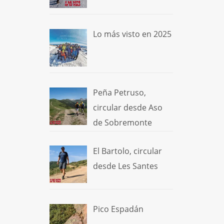
Lo más visto en 2025
Peña Petruso,
circular desde Aso
de Sobremonte
El Bartolo, circular
desde Les Santes
Pico Espadán