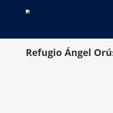
Refugio Ángel Orú