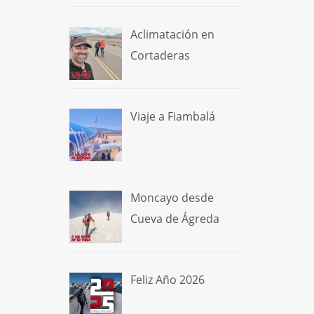
Aclimatación en
Cortaderas
Viaje a Fiambalá
Moncayo desde
Cueva de Ágreda
Feliz Año 2026