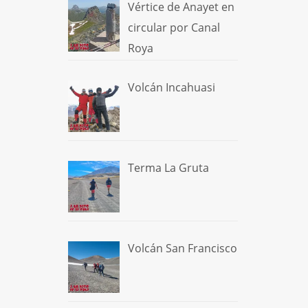
Vértice de Anayet en
circular por Canal
Roya
Volcán Incahuasi
Terma La Gruta
Volcán San Francisco