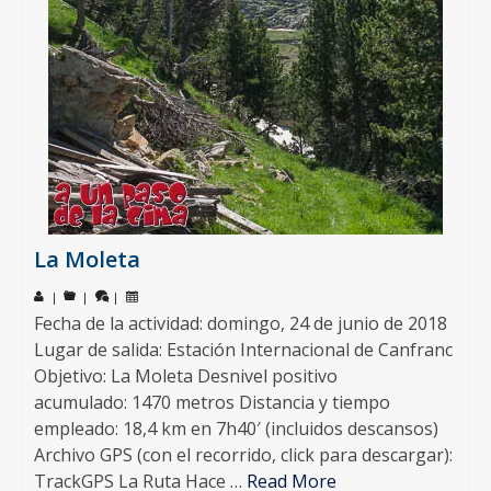
La Moleta
|
|
|
Fecha de la actividad: domingo, 24 de junio de 2018
Lugar de salida: Estación Internacional de Canfranc
Objetivo: La Moleta Desnivel positivo
acumulado: 1470 metros Distancia y tiempo
empleado: 18,4 km en 7h40′ (incluidos descansos)
Archivo GPS (con el recorrido, click para descargar):
TrackGPS La Ruta Hace …
Read More