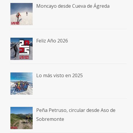
Moncayo desde Cueva de Ágreda
Feliz Año 2026
Lo más visto en 2025
Peña Petruso, circular desde Aso de
Sobremonte