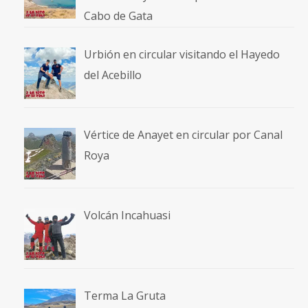
Cabo de Gata
Urbión en circular visitando el Hayedo
del Acebillo
Vértice de Anayet en circular por Canal
Roya
Volcán Incahuasi
Terma La Gruta