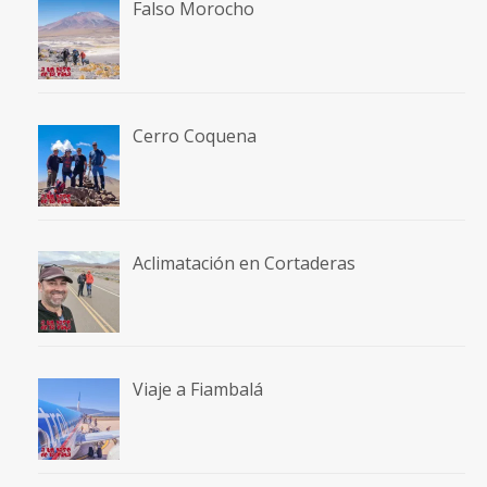
Falso Morocho
Cerro Coquena
Aclimatación en Cortaderas
Viaje a Fiambalá