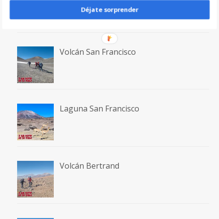
Déjate sorprender
Volcán San Francisco
Laguna San Francisco
Volcán Bertrand