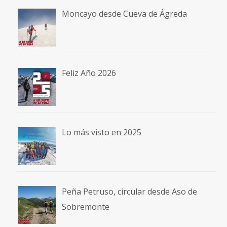
Moncayo desde Cueva de Ágreda
Feliz Año 2026
Lo más visto en 2025
Peña Petruso, circular desde Aso de
Sobremonte