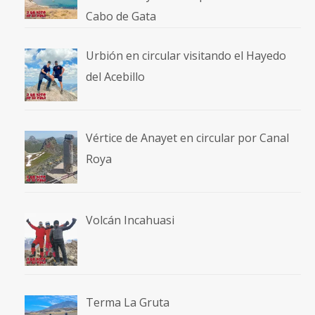
Cabo de Gata
Urbión en circular visitando el Hayedo
del Acebillo
Vértice de Anayet en circular por Canal
Roya
Volcán Incahuasi
Terma La Gruta