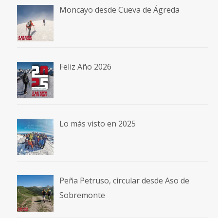
Moncayo desde Cueva de Ágreda
Feliz Año 2026
Lo más visto en 2025
Peña Petruso, circular desde Aso de
Sobremonte