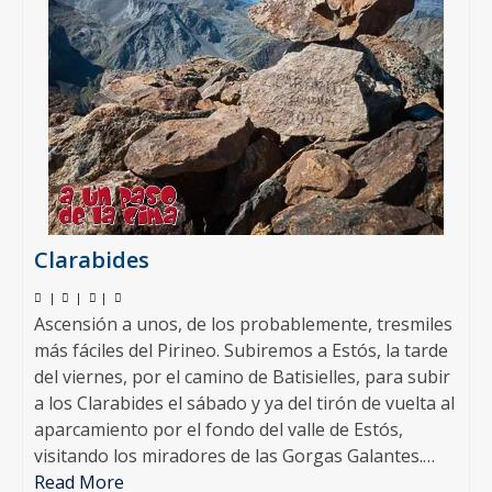
Clarabides
|
|
|
Ascensión a unos, de los probablemente, tresmiles
más fáciles del Pirineo. Subiremos a Estós, la tarde
del viernes, por el camino de Batisielles, para subir
a los Clarabides el sábado y ya del tirón de vuelta al
aparcamiento por el fondo del valle de Estós,
visitando los miradores de las Gorgas Galantes.…
Read More