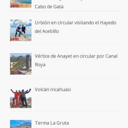
Cabo de Gata
Urbión en circular visitando el Hayedo
del Acebillo
Vértice de Anayet en circular por Canal
Roya
Volcán Incahuasi
Terma La Gruta