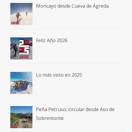
Moncayo desde Cueva de Ágreda
Feliz Año 2026
Lo más visto en 2025
Peña Petruso, circular desde Aso de
Sobremonte