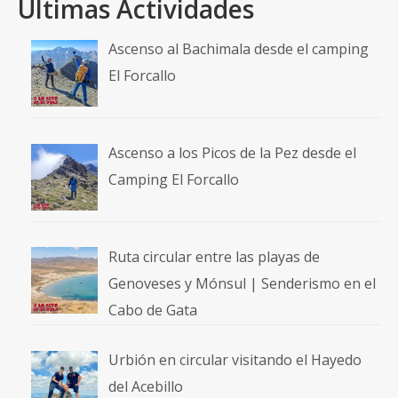
Últimas Actividades
Ascenso al Bachimala desde el camping
El Forcallo
Ascenso a los Picos de la Pez desde el
Camping El Forcallo
Ruta circular entre las playas de
Genoveses y Mónsul | Senderismo en el
Cabo de Gata
Urbión en circular visitando el Hayedo
del Acebillo