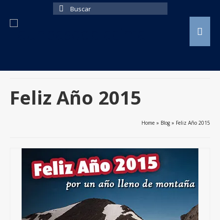
Buscar
por:
Feliz Año 2015
Home
»
Blog
»
Feliz Año 2015