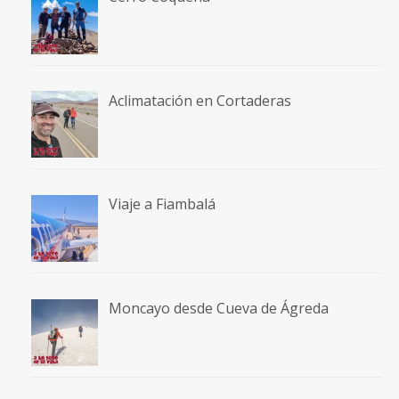
Aclimatación en Cortaderas
Viaje a Fiambalá
Moncayo desde Cueva de Ágreda