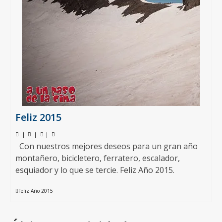
Feliz 2015
|
|
|
Con nuestros mejores deseos para un gran año
montañero, bicicletero, ferratero, escalador,
esquiador y lo que se tercie. Feliz Año 2015.
Feliz Año 2015