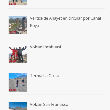
Vértice de Anayet en circular por Canal
Roya
Volcán Incahuasi
Terma La Gruta
Volcán San Francisco