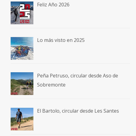
Feliz Año 2026
Lo más visto en 2025
Peña Petruso, circular desde Aso de
Sobremonte
El Bartolo, circular desde Les Santes