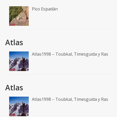
Pico Espadán
Atlas
Atlas1998 – Toubkal, Timesguida y Ras
Atlas
Atlas1998 – Toubkal, Timesguida y Ras