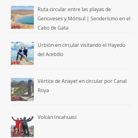
Ruta circular entre las playas de
Genoveses y Mónsul | Senderismo en el
Cabo de Gata
Urbión en circular visitando el Hayedo
del Acebillo
Vértice de Anayet en circular por Canal
Roya
Volcán Incahuasi