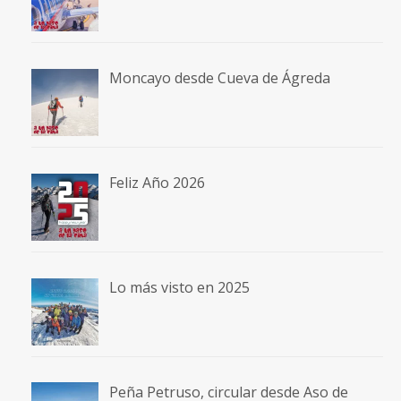
Moncayo desde Cueva de Ágreda
Feliz Año 2026
Lo más visto en 2025
Peña Petruso, circular desde Aso de