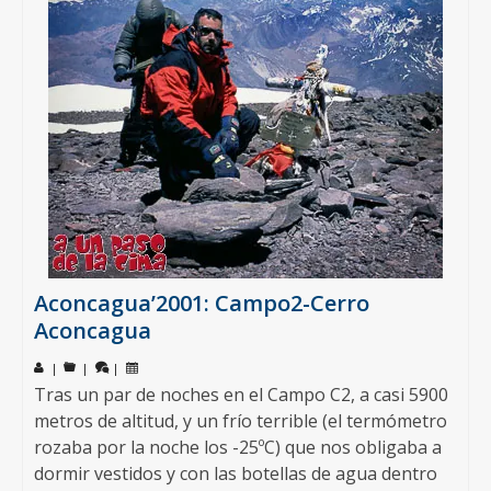
Aconcagua’2001: Campo2-Cerro
Aconcagua
|
|
|
Tras un par de noches en el Campo C2, a casi 5900
metros de altitud, y un frío terrible (el termómetro
rozaba por la noche los -25ºC) que nos obligaba a
dormir vestidos y con las botellas de agua dentro