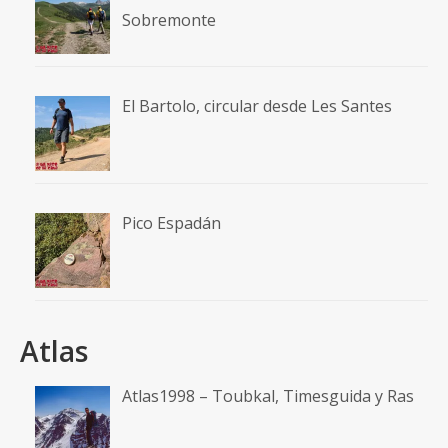
Sobremonte
El Bartolo, circular desde Les Santes
Pico Espadán
Atlas
Atlas1998 – Toubkal, Timesguida y Ras