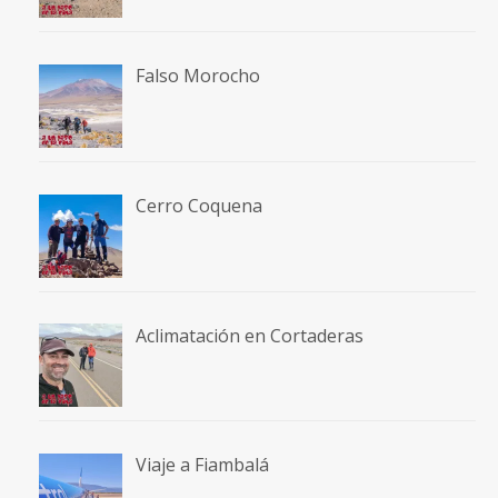
Falso Morocho
Cerro Coquena
Aclimatación en Cortaderas
Viaje a Fiambalá