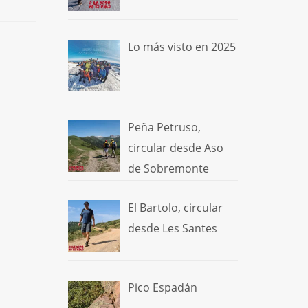
Lo más visto en 2025
Peña Petruso,
circular desde Aso
de Sobremonte
El Bartolo, circular
desde Les Santes
Pico Espadán