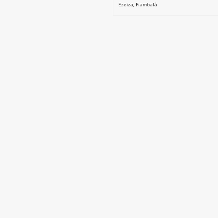
Ezeiza
,
Fiambalá