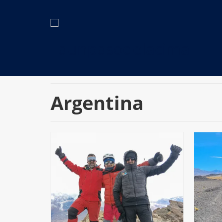
Argentina