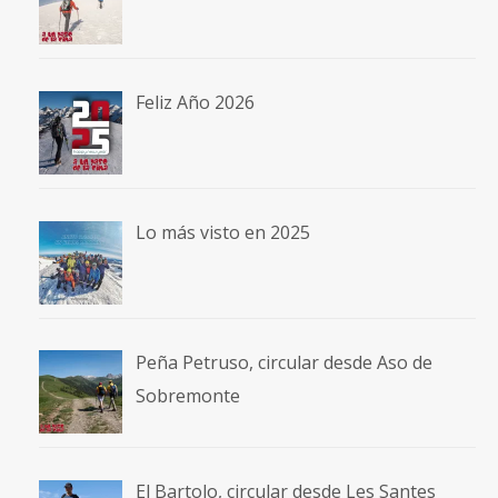
Feliz Año 2026
Lo más visto en 2025
Peña Petruso, circular desde Aso de
Sobremonte
El Bartolo, circular desde Les Santes