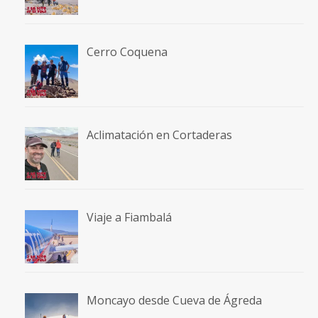
Cerro Coquena
Aclimatación en Cortaderas
Viaje a Fiambalá
Moncayo desde Cueva de Ágreda