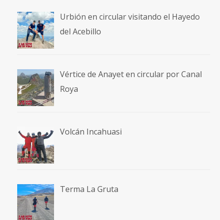
Urbión en circular visitando el Hayedo
del Acebillo
Vértice de Anayet en circular por Canal
Roya
Volcán Incahuasi
Terma La Gruta