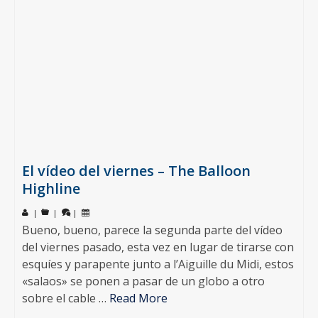
El vídeo del viernes – The Balloon
Highline
|
|
|
Bueno, bueno, parece la segunda parte del vídeo
del viernes pasado, esta vez en lugar de tirarse con
esquíes y parapente junto a l’Aiguille du Midi, estos
«salaos» se ponen a pasar de un globo a otro
sobre el cable …
Read More