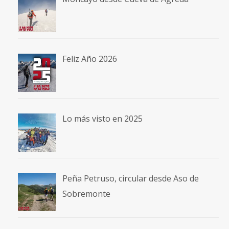
Feliz Año 2026
Lo más visto en 2025
Peña Petruso, circular desde Aso de
Sobremonte