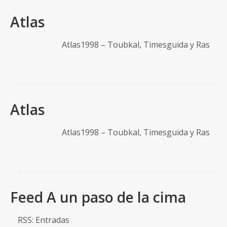
Atlas
Atlas1998 – Toubkal, Timesguida y Ras
Atlas
Atlas1998 – Toubkal, Timesguida y Ras
Feed A un paso de la cima
RSS: Entradas