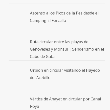
Ascenso a los Picos de la Pez desde el
Camping El Forcallo
Ruta circular entre las playas de
Genoveses y Mónsul | Senderismo en el
Cabo de Gata
Urbión en circular visitando el Hayedo
del Acebillo
Vértice de Anayet en circular por Canal
Roya