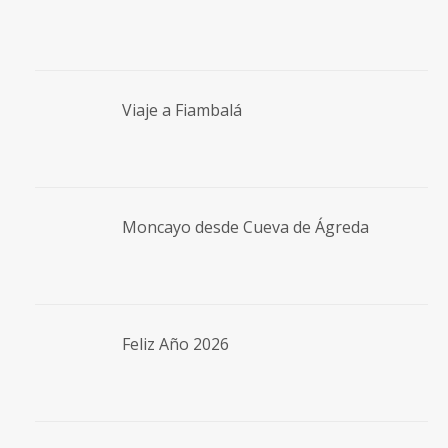
Viaje a Fiambalá
Moncayo desde Cueva de Ágreda
Feliz Año 2026