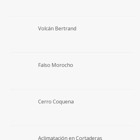
Volcán Bertrand
Falso Morocho
Cerro Coquena
Aclimatación en Cortaderas