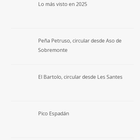
Lo más visto en 2025
Peña Petruso, circular desde Aso de
Sobremonte
El Bartolo, circular desde Les Santes
Pico Espadán