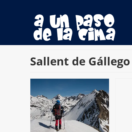
Sallent de Gállego