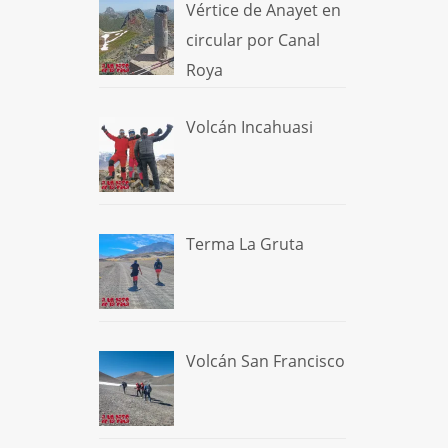
Vértice de Anayet en
circular por Canal
Roya
Volcán Incahuasi
Terma La Gruta
Volcán San Francisco