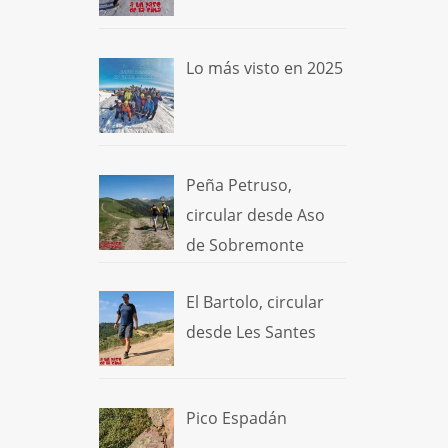
Lo más visto en 2025
Peña Petruso,
circular desde Aso
de Sobremonte
El Bartolo, circular
desde Les Santes
Pico Espadán