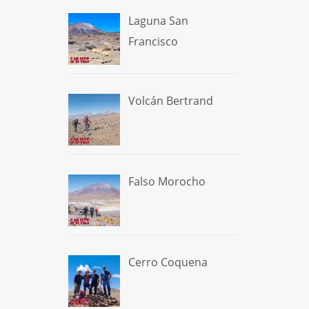
Laguna San
Francisco
Volcán Bertrand
Falso Morocho
Cerro Coquena