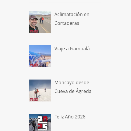
Aclimatación en
Cortaderas
Viaje a Fiambalá
Moncayo desde
Cueva de Ágreda
Feliz Año 2026