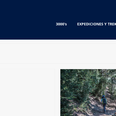
3000’s
EXPEDICIONES Y TRE