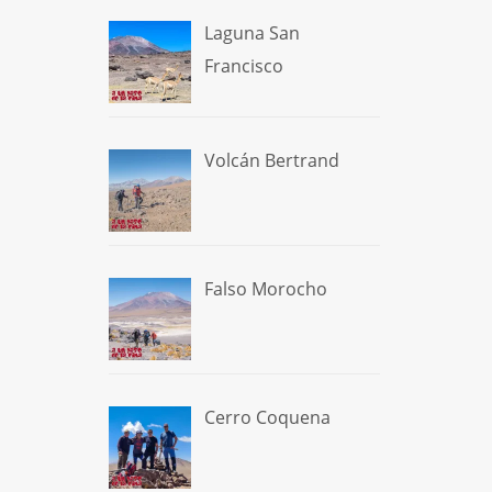
Laguna San
Francisco
Volcán Bertrand
Falso Morocho
Cerro Coquena