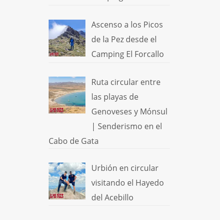
Ascenso a los Picos
de la Pez desde el
Camping El Forcallo
Ruta circular entre
las playas de
Genoveses y Mónsul
| Senderismo en el
Cabo de Gata
Urbión en circular
visitando el Hayedo
del Acebillo