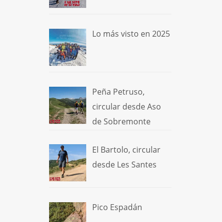
Lo más visto en 2025
Peña Petruso,
circular desde Aso
de Sobremonte
El Bartolo, circular
desde Les Santes
Pico Espadán