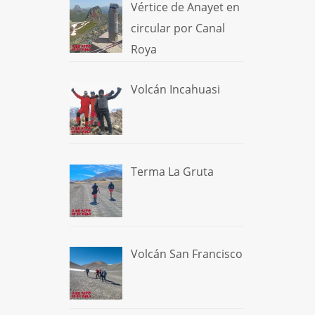
Vértice de Anayet en
circular por Canal
Roya
Volcán Incahuasi
Terma La Gruta
Volcán San Francisco