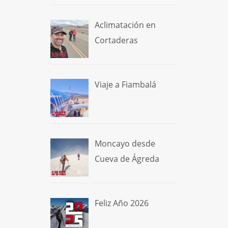
Aclimatación en
Cortaderas
Viaje a Fiambalá
Moncayo desde
Cueva de Ágreda
Feliz Año 2026