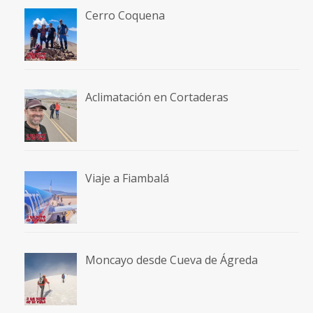
Cerro Coquena
Aclimatación en Cortaderas
Viaje a Fiambalá
Moncayo desde Cueva de Ágreda