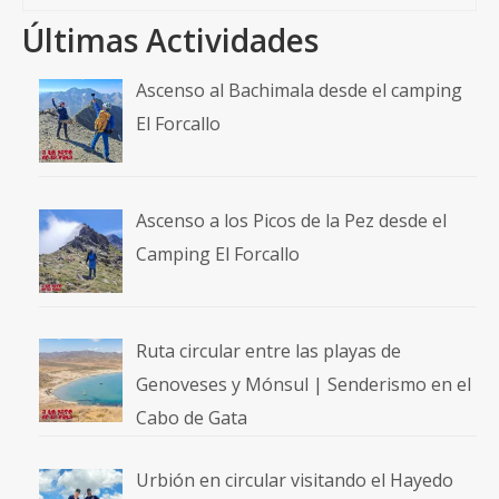
Últimas Actividades
Ascenso al Bachimala desde el camping
El Forcallo
Ascenso a los Picos de la Pez desde el
Camping El Forcallo
Ruta circular entre las playas de
Genoveses y Mónsul | Senderismo en el
Cabo de Gata
Urbión en circular visitando el Hayedo