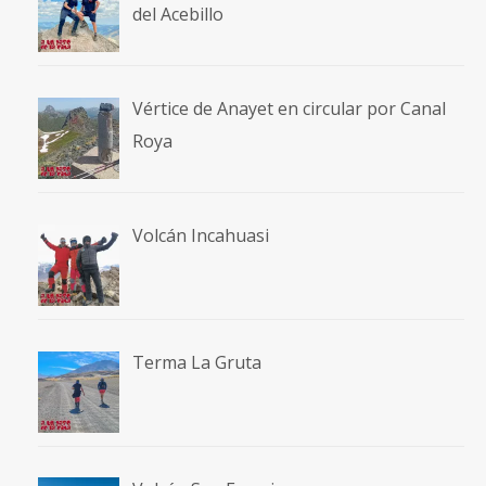
del Acebillo
Vértice de Anayet en circular por Canal
Roya
Volcán Incahuasi
Terma La Gruta