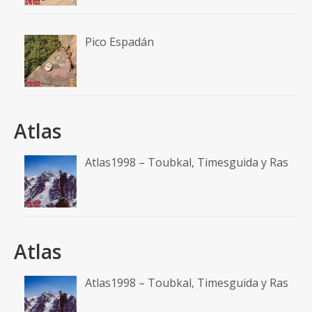
Pico Espadán
Atlas
Atlas1998 – Toubkal, Timesguida y Ras
Atlas
Atlas1998 – Toubkal, Timesguida y Ras