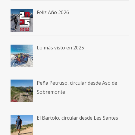
Feliz Año 2026
Lo más visto en 2025
Peña Petruso, circular desde Aso de
Sobremonte
El Bartolo, circular desde Les Santes