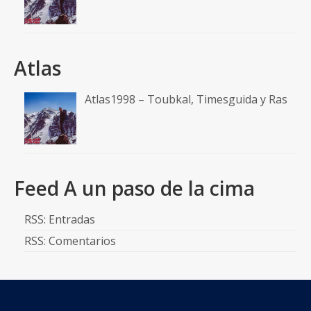
Atlas
Atlas1998 – Toubkal, Timesguida y Ras
Feed A un paso de la cima
RSS: Entradas
RSS: Comentarios