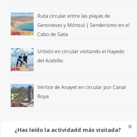
Ruta circular entre las playas de
Genoveses y Mónsul | Senderismo en el
Cabo de Gata
Urbión en circular visitando el Hayedo
del Acebillo
Vértice de Anayet en circular por Canal
Roya
Volcán Incahuasi
¿Has leído la actividadd más visitada?