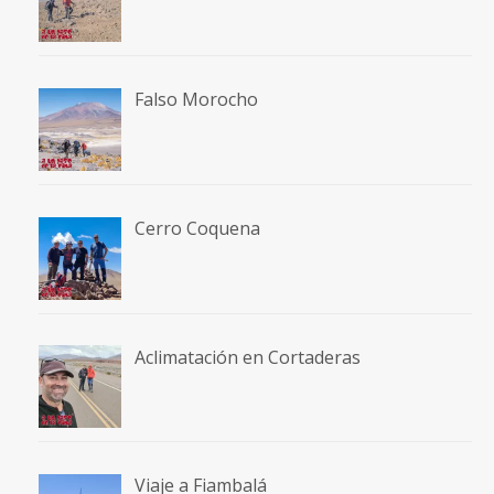
Falso Morocho
Cerro Coquena
Aclimatación en Cortaderas
Viaje a Fiambalá