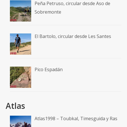
Peña Petruso, circular desde Aso de
Sobremonte
El Bartolo, circular desde Les Santes
Pico Espadán
Atlas
Atlas1998 – Toubkal, Timesguida y Ras