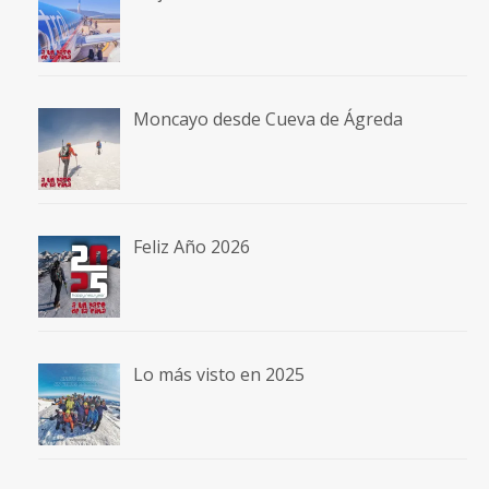
Moncayo desde Cueva de Ágreda
Feliz Año 2026
Lo más visto en 2025