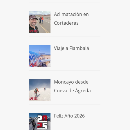
Aclimatación en
Cortaderas
Viaje a Fiambalá
Moncayo desde
Cueva de Ágreda
Feliz Año 2026