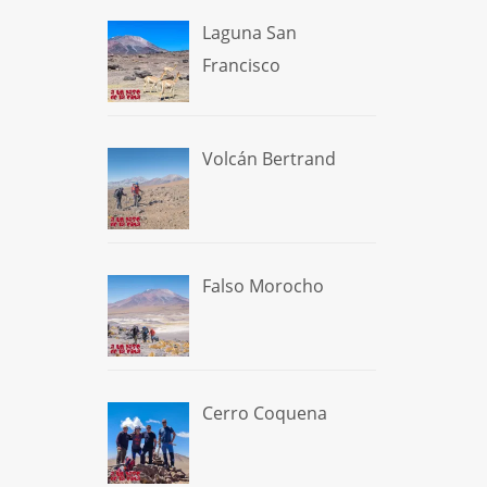
Laguna San
Francisco
Volcán Bertrand
Falso Morocho
Cerro Coquena