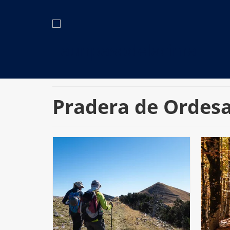
Pradera de Ordes