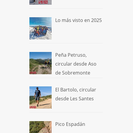
Lo más visto en 2025
Peña Petruso,
circular desde Aso
de Sobremonte
El Bartolo, circular
desde Les Santes
Pico Espadán