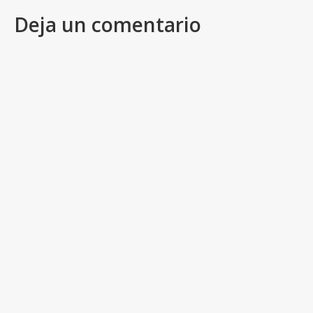
Deja un comentario