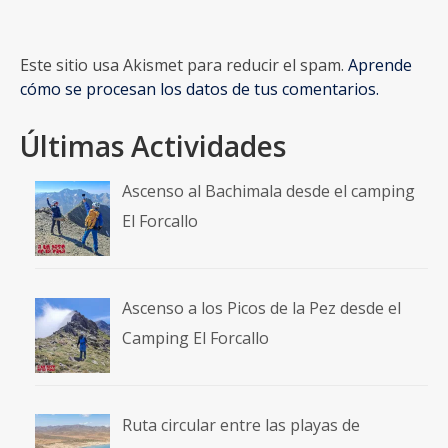
Este sitio usa Akismet para reducir el spam.
Aprende
cómo se procesan los datos de tus comentarios.
Últimas Actividades
Ascenso al Bachimala desde el camping
El Forcallo
Ascenso a los Picos de la Pez desde el
Camping El Forcallo
Ruta circular entre las playas de