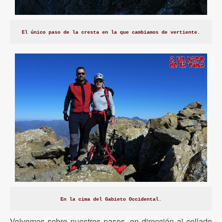
El único paso de la cresta en la que cambiamos de vertiente.
En la cima del Gabieto Occidental.
Volvemos sobre nuestros pasos, en dirección al collado