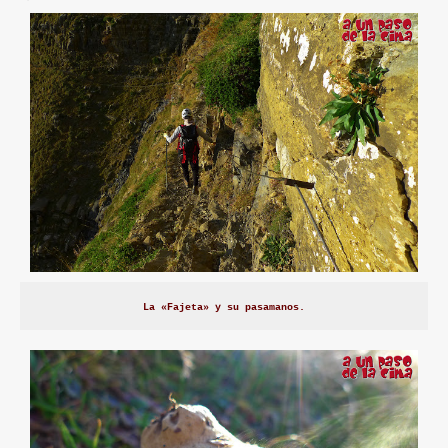
La «Fajeta» y su pasamanos.