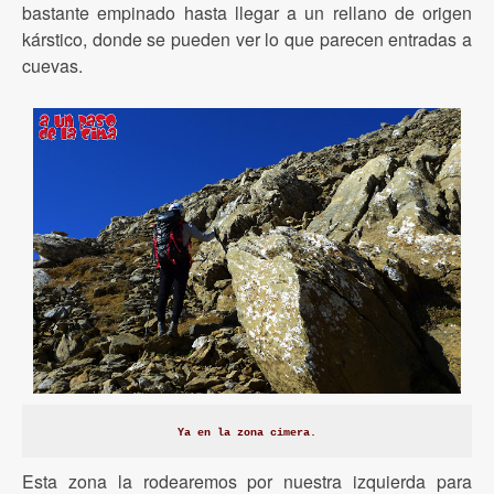
bastante empinado hasta llegar a un rellano de origen
kárstico, donde se pueden ver lo que parecen entradas a
cuevas.
Ya en la zona cimera.
Esta zona la rodearemos por nuestra izquierda para