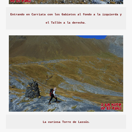
Entrando en Carriata con los Gabietos al fondo a la izquierda y
el Tallón a la derecha.
.
La curiosa Torre de Lassús