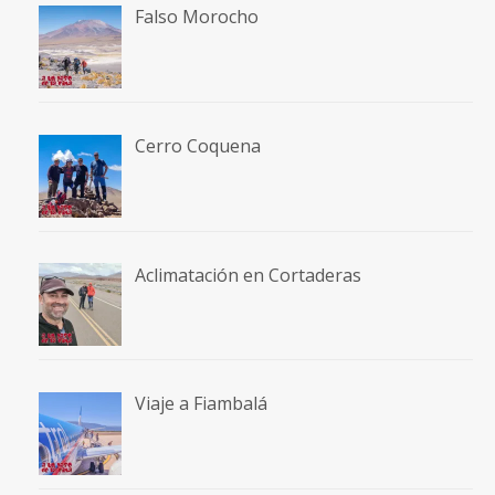
Falso Morocho
Cerro Coquena
Aclimatación en Cortaderas
Viaje a Fiambalá