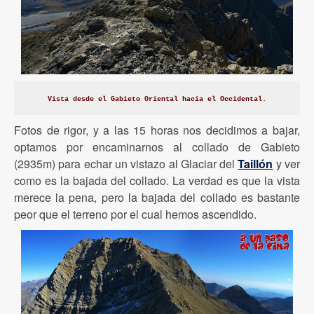
Vista desde el Gabieto Oriental hacia el Occidental.
Fotos de rigor, y a las 15 horas nos decidimos a bajar,
optamos por encaminarnos al collado de Gabieto
(2935m) para echar un vistazo al Glaciar del
Taillón
y ver
como es la bajada del collado. La verdad es que la vista
merece la pena, pero la bajada del collado es bastante
peor que el terreno por el cual hemos ascendido.