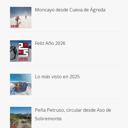
Moncayo desde Cueva de Ágreda
Feliz Año 2026
Lo más visto en 2025
Peña Petruso, circular desde Aso de
Sobremonte