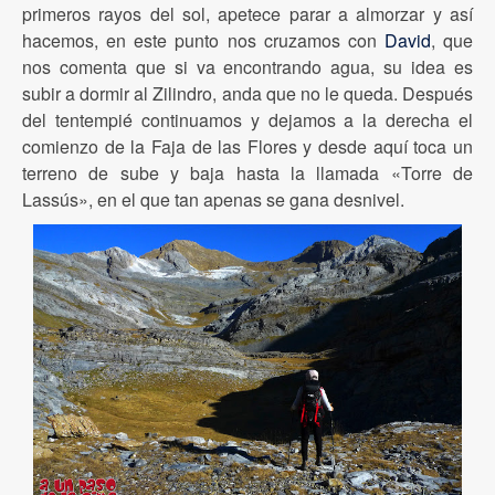
primeros rayos del sol, apetece parar a almorzar y así
hacemos, en este punto nos cruzamos con
David
, que
nos comenta que si va encontrando agua, su idea es
subir a dormir al Zilindro, anda que no le queda. Después
del tentempié continuamos y dejamos a la derecha el
comienzo de la Faja de las Flores y desde aquí toca un
terreno de sube y baja hasta la llamada «Torre de
Lassús», en el que tan apenas se gana desnivel.