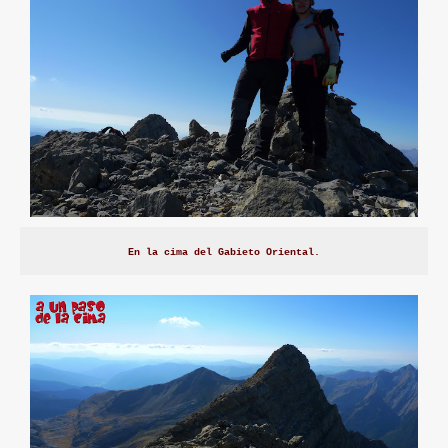
En la cima del Gabieto Oriental.