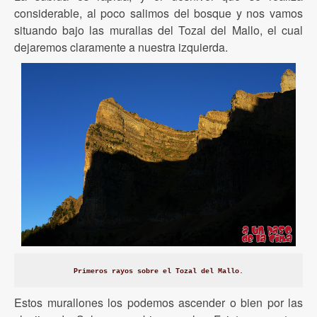
considerable, al poco salimos del bosque y nos vamos
situando bajo las murallas del Tozal del Mallo, el cual
dejaremos claramente a nuestra izquierda.
Primeros rayos sobre el Tozal del Mallo.
Estos murallones los podemos ascender o bien por las