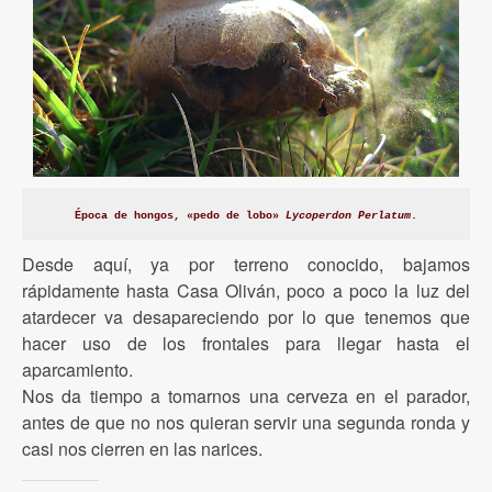
Época de hongos, «pedo de lobo»
Lycoperdon Perlatum
.
Desde aquí, ya por terreno conocido, bajamos
rápidamente hasta Casa Oliván, poco a poco la luz del
atardecer va desapareciendo por lo que tenemos que
hacer uso de los frontales para llegar hasta el
aparcamiento.
Nos da tiempo a tomarnos una cerveza en el parador,
antes de que no nos quieran servir una segunda ronda y
casi nos cierren en las narices.