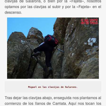
clavijas de Salarons, o bien por la «Fajeta», nosotros
optamos por las clavijas al subir y por la «Fajeta» en el
descenso.
Miguel en las clavijas de Salarons.
Tras dejar las clavijas abajo, enseguida nos plantamos al
comienzo de los llanos de Carriata. Aquí nos tocan los