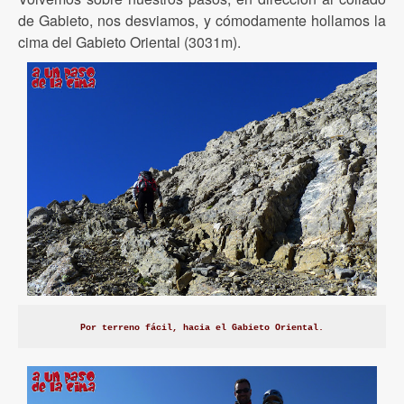
de Gabieto, nos desviamos, y cómodamente hollamos la
cima del Gabieto Oriental (3031m).
Por terreno fácil, hacia el Gabieto Oriental.