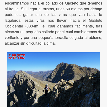
encaminarnos hacia el collado de Gabieto que tenemos
al frente. Sin llegar al mismo, unos 50 metros por debajo
podemos ganar una de las viras que van hacia la
izquierda, estas viras nos llevan hacia el Gabieto
Occidental (3034m), el cual ganamos fácilmente, tras
alcanzar un pequeño collado por el cual cambiaremos de
vertiente y por una pequeña terracita colgada al abismo,
alcanzar sin dificultad la cima.