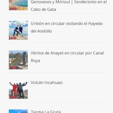
Genoveses y Mónsul | Senderismo en el
Cabo de Gata
Urbión en circular visitando el Hayedo
del Acebillo
Vértice de Anayet en circular por Canal
Roya
Volcán Incahuasi
Terma La Gruta