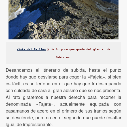
Vista del Taillón
y de lo poco que queda del glaciar de
Gabietos.
Desandamos el itinerario de subida, hasta el punto
donde hay que desviarse para coger la «Fajeta», si bien
es fácil, es un terreno en el que hay que ir destrepando
con cuidado de cara al gran abismo que se nos presenta.
Al rato giraremos a nuestra derecha para recorrer la
denominada «Fajeta», actualmente equipada con
pasamanos de acero en el primero de sus tramos según
se desciende, pero no en el segundo que puede resultar
igual de impresionante.