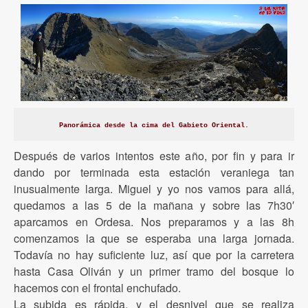
Panorámica desde la cima del Gabieto Oriental.
Después de varios intentos este año, por fin y para ir
dando por terminada esta estación veraniega tan
inusualmente larga. Miguel y yo nos vamos para allá,
quedamos a las 5 de la mañana y sobre las 7h30′
aparcamos en Ordesa. Nos preparamos y a las 8h
comenzamos la que se esperaba una larga jornada.
Todavía no hay suficiente luz, así que por la carretera
hasta Casa Oliván y un primer tramo del bosque lo
hacemos con el frontal enchufado.
La subida es rápida, y el desnivel que se realiza