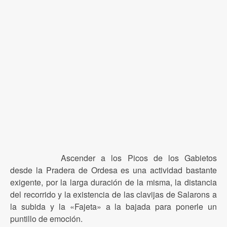
Ascender a los Picos de los Gabietos
desde la Pradera de Ordesa es una actividad bastante
exigente, por la larga duración de la misma, la distancia
del recorrido y la existencia de las clavijas de Salarons a
la subida y la «Fajeta» a la bajada para ponerle un
puntillo de emoción.