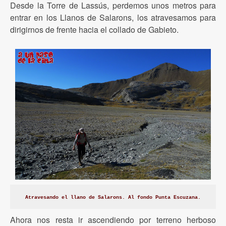
Desde la Torre de Lassús, perdemos unos metros para
entrar en los Llanos de Salarons, los atravesamos para
dirigirnos de frente hacia el collado de Gabieto.
Atravesando el llano de Salarons. Al fondo Punta Escuzana.
Ahora nos resta ir ascendiendo por terreno herboso