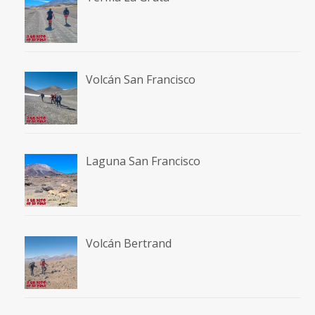
Volcán San Francisco
Laguna San Francisco
Volcán Bertrand