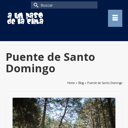
Buscar
por:
Puente de Santo
Domingo
Home
»
Blog
»
Puente de Santo Domingo