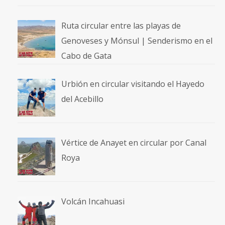
Ruta circular entre las playas de
Genoveses y Mónsul | Senderismo en el
Cabo de Gata
Urbión en circular visitando el Hayedo
del Acebillo
Vértice de Anayet en circular por Canal
Roya
Volcán Incahuasi