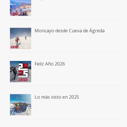
Moncayo desde Cueva de Ágreda
Feliz Año 2026
Lo más visto en 2025