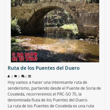
Ruta de los Puentes del Duero
|
|
|
Hoy vamos a hacer una interesante ruta de
senderismo, partiendo desde el Puente de Soria de
Covaleda, recorreremos el PRC-SO 75, la
denominada Ruta de los Puentes del Duero.
La ruta de los Puentes de Covaleda es una ruta