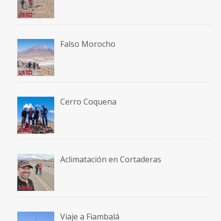
Falso Morocho
Cerro Coquena
Aclimatación en Cortaderas
Viaje a Fiambalá