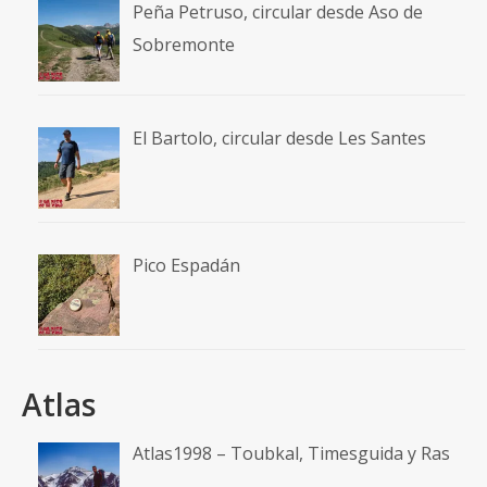
Peña Petruso, circular desde Aso de
Sobremonte
El Bartolo, circular desde Les Santes
Pico Espadán
Atlas
Atlas1998 – Toubkal, Timesguida y Ras