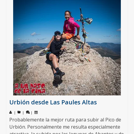
Urbión desde Las Paules Altas
|
|
|
Probablemente la mejor ruta para subir al Pico de
Urbión. Personalmente me resulta especialmente