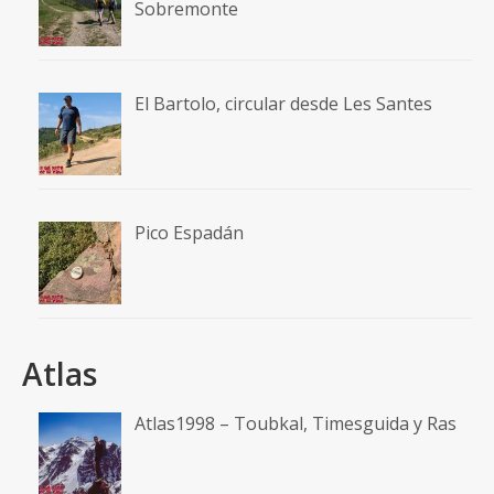
Sobremonte
El Bartolo, circular desde Les Santes
Pico Espadán
Atlas
Atlas1998 – Toubkal, Timesguida y Ras