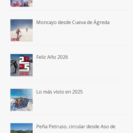
Moncayo desde Cueva de Ágreda
Feliz Año 2026
Lo más visto en 2025
Peña Petruso, circular desde Aso de