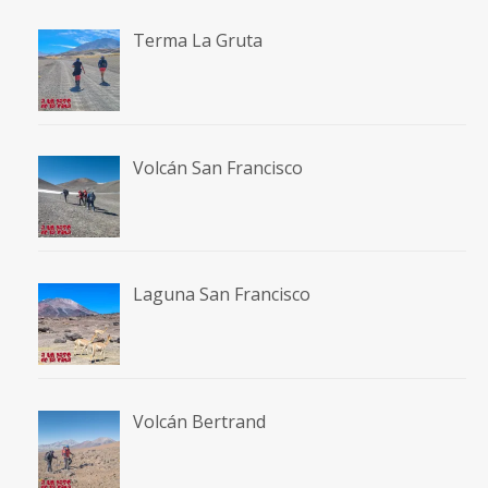
Terma La Gruta
Volcán San Francisco
Laguna San Francisco
Volcán Bertrand