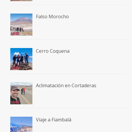
Falso Morocho
Cerro Coquena
Aclimatación en Cortaderas
Viaje a Fiambalá