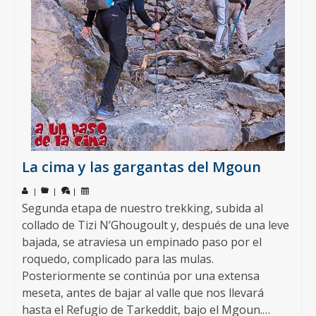
La cima y las gargantas del Mgoun
|
|
|
Segunda etapa de nuestro trekking, subida al
collado de Tizi N’Ghougoult y, después de una leve
bajada, se atraviesa un empinado paso por el
roquedo, complicado para las mulas.
Posteriormente se continúa por una extensa
meseta, antes de bajar al valle que nos llevará
hasta el Refugio de Tarkeddit, bajo el Mgoun.…