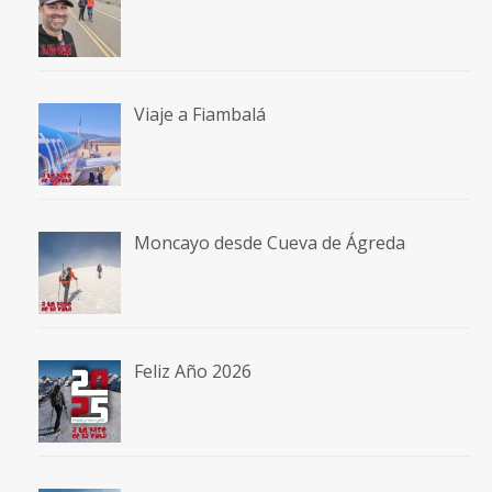
Viaje a Fiambalá
Moncayo desde Cueva de Ágreda
Feliz Año 2026