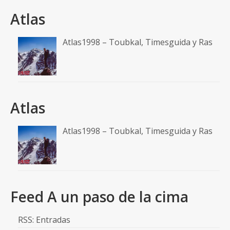
Atlas
Atlas1998 – Toubkal, Timesguida y Ras
Atlas
Atlas1998 – Toubkal, Timesguida y Ras
Feed A un paso de la cima
RSS: Entradas