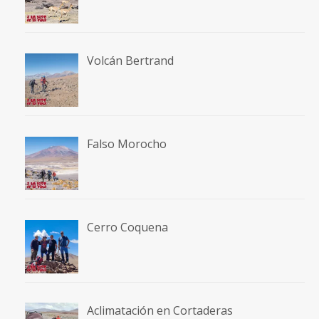
Volcán Bertrand
Falso Morocho
Cerro Coquena
Aclimatación en Cortaderas