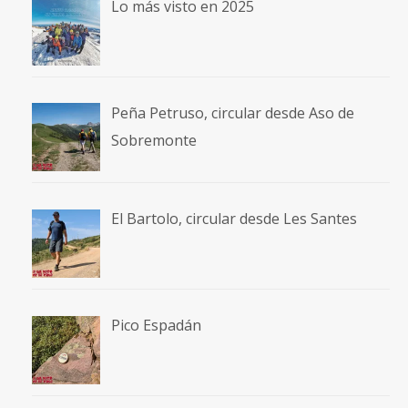
Lo más visto en 2025
Peña Petruso, circular desde Aso de
Sobremonte
El Bartolo, circular desde Les Santes
Pico Espadán