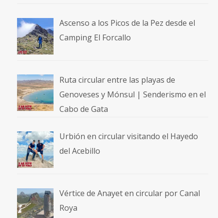
Ascenso a los Picos de la Pez desde el
Camping El Forcallo
Ruta circular entre las playas de
Genoveses y Mónsul | Senderismo en el
Cabo de Gata
Urbión en circular visitando el Hayedo
del Acebillo
Vértice de Anayet en circular por Canal
Roya