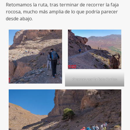
Retomamos la ruta, tras terminar de recorrer la faja
rocosa, mucho más amplia de lo que podría parecer
desde abajo.
Gracias por la foto Carlos