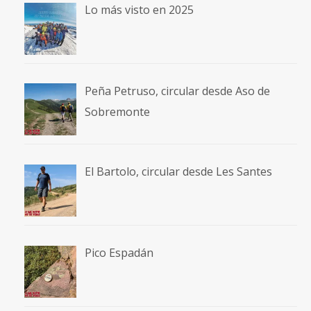
Lo más visto en 2025
Peña Petruso, circular desde Aso de
Sobremonte
El Bartolo, circular desde Les Santes
Pico Espadán