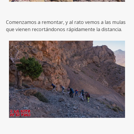
Comenzamos a remontar, y al rato vemos a las mulas
que vienen recortándonos rápidamente la distancia.