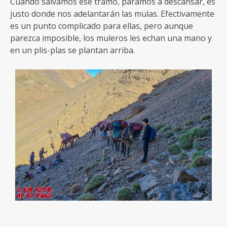
Cuando salvamos ese tramo, paramos a descansar, es
justo donde nos adelantarán las mulas. Efectivamente
es un punto complicado para ellas, pero aunque
parezca imposible, los muleros les echan una mano y
en un plis-plas se plantan arriba.