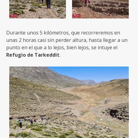
Durante unos 5 kilómetros, que recorreremos en
unas 2 horas casi sin perder altura, hasta llegar a un
punto en el que a lo lejos, bien lejos, se intuye el
Refugio de Tarkeddit
.