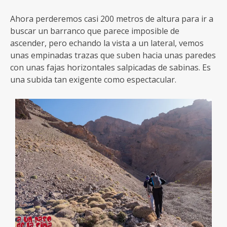
Ahora perderemos casi 200 metros de altura para ir a
buscar un barranco que parece imposible de
ascender, pero echando la vista a un lateral, vemos
unas empinadas trazas que suben hacia unas paredes
con unas fajas horizontales salpicadas de sabinas. Es
una subida tan exigente como espectacular.