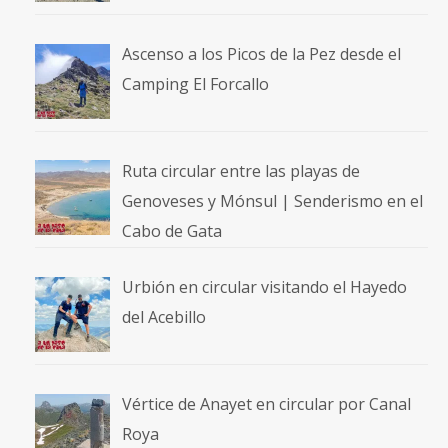
Ascenso a los Picos de la Pez desde el
Camping El Forcallo
Ruta circular entre las playas de
Genoveses y Mónsul | Senderismo en el
Cabo de Gata
Urbión en circular visitando el Hayedo
del Acebillo
Vértice de Anayet en circular por Canal
Roya