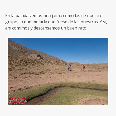
En la bajada vemos una jaima como las de nuestro
grupo, lo que molaría que fuese de las nuestras. Y sí,
ahí comimos y descansamos un buen rato.