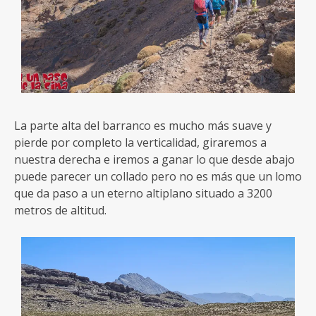
La parte alta del barranco es mucho más suave y
pierde por completo la verticalidad, giraremos a
nuestra derecha e iremos a ganar lo que desde abajo
puede parecer un collado pero no es más que un lomo
que da paso a un eterno altiplano situado a 3200
metros de altitud.