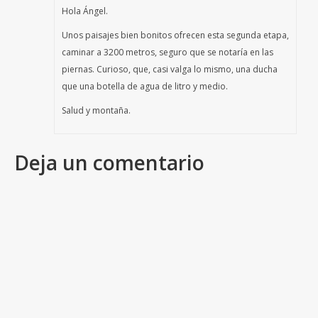
Hola Ángel.
Unos paisajes bien bonitos ofrecen esta segunda etapa,
caminar a 3200 metros, seguro que se notaría en las
piernas. Curioso, que, casi valga lo mismo, una ducha
que una botella de agua de litro y medio.
Salud y montaña.
Deja un comentario