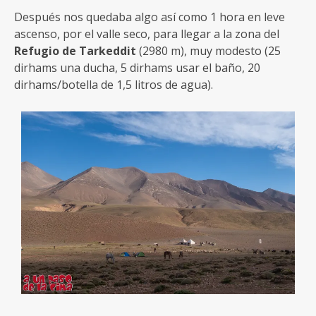
Después nos quedaba algo así como 1 hora en leve
ascenso, por el valle seco, para llegar a la zona del
Refugio de Tarkeddit
(2980 m), muy modesto (25
dirhams una ducha, 5 dirhams usar el baño, 20
dirhams/botella de 1,5 litros de agua).