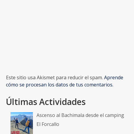
Este sitio usa Akismet para reducir el spam.
Aprende
cómo se procesan los datos de tus comentarios.
Últimas Actividades
Ascenso al Bachimala desde el camping
El Forcallo