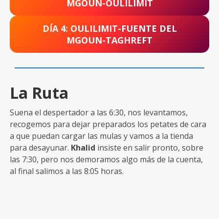
MGOUN-OULILIMIT
DÍA 4: OULILIMIT-FUENTE DEL
MGOUN-TAGHREFT
La Ruta
Suena el despertador a las 6:30, nos levantamos,
recogemos para dejar preparados los petates de cara
a que puedan cargar las mulas y vamos a la tienda
para desayunar.
Khalid
insiste en salir pronto, sobre
las 7:30, pero nos demoramos algo más de la cuenta,
al final salimos a las 8:05 horas.