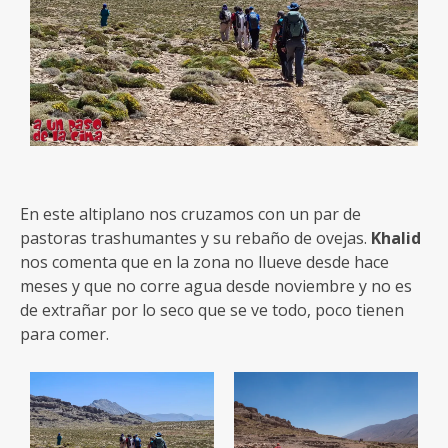
En este altiplano nos cruzamos con un par de
pastoras trashumantes y su rebaño de ovejas.
Khalid
nos comenta que en la zona no llueve desde hace
meses y que no corre agua desde noviembre y no es
de extrañar por lo seco que se ve todo, poco tienen
para comer.