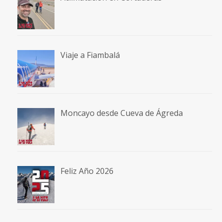
Viaje a Fiambalá
Moncayo desde Cueva de Ágreda
Feliz Año 2026