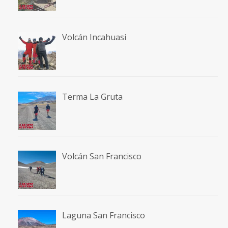
Volcán Incahuasi
Terma La Gruta
Volcán San Francisco
Laguna San Francisco