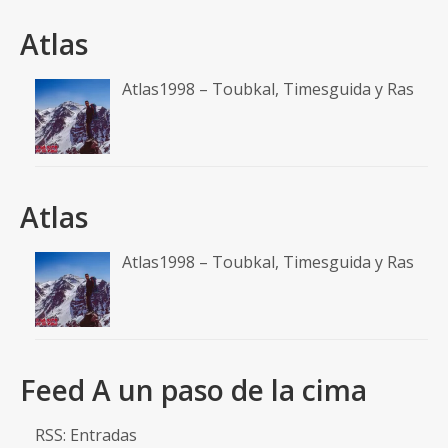
Atlas
Atlas1998 – Toubkal, Timesguida y Ras
Atlas
Atlas1998 – Toubkal, Timesguida y Ras
Feed A un paso de la cima
RSS: Entradas