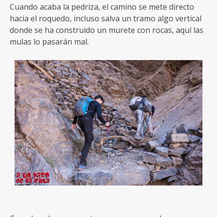
Cuando acaba la pedriza, el camino se mete directo
hacia el roquedo, incluso salva un tramo algo vertical
donde se ha construido un murete con rocas, aquí las
mulas lo pasarán mal.