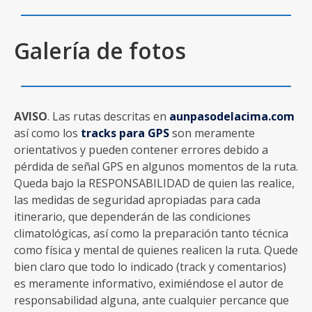
Galería de fotos
AVISO
. Las rutas descritas en
aunpasodelacima.com
así como los
tracks para GPS
son meramente
orientativos y pueden contener errores debido a
pérdida de señal GPS en algunos momentos de la ruta.
Queda bajo la RESPONSABILIDAD de quien las realice,
las medidas de seguridad apropiadas para cada
itinerario, que dependerán de las condiciones
climatológicas, así como la preparación tanto técnica
como física y mental de quienes realicen la ruta. Quede
bien claro que todo lo indicado (track y comentarios)
es meramente informativo, eximiéndose el autor de
responsabilidad alguna, ante cualquier percance que