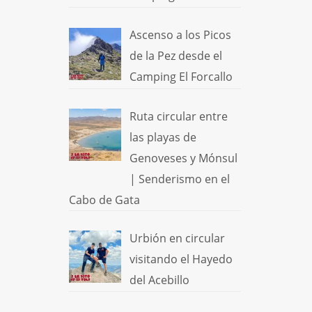
Ascenso a los Picos
de la Pez desde el
Camping El Forcallo
Ruta circular entre
las playas de
Genoveses y Mónsul
| Senderismo en el
Cabo de Gata
Urbión en circular
visitando el Hayedo
del Acebillo