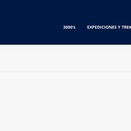
3000’s
EXPEDICIONES Y TRE