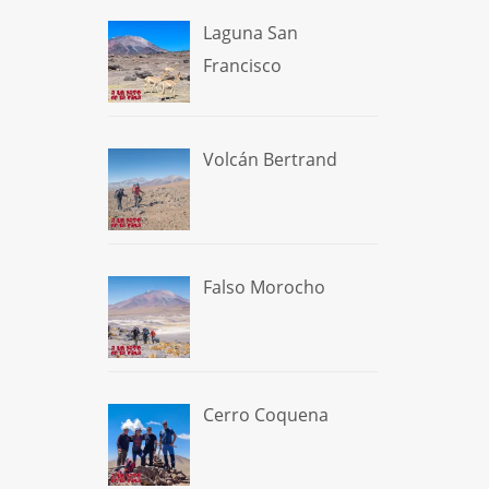
Laguna San
Francisco
Volcán Bertrand
Falso Morocho
Cerro Coquena