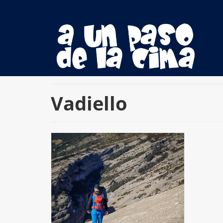
Vadiello