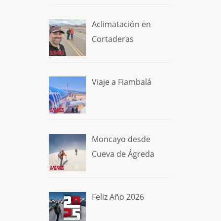
Aclimatación en
Cortaderas
Viaje a Fiambalá
Moncayo desde
Cueva de Ágreda
Feliz Año 2026