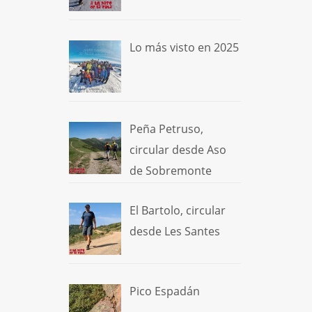
Lo más visto en 2025
Peña Petruso,
circular desde Aso
de Sobremonte
El Bartolo, circular
desde Les Santes
Pico Espadán