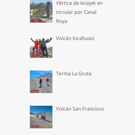
Vértice de Anayet en
circular por Canal
Roya
Volcán Incahuasi
Terma La Gruta
Volcán San Francisco