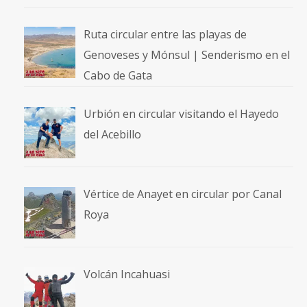
Ruta circular entre las playas de
Genoveses y Mónsul | Senderismo en el
Cabo de Gata
Urbión en circular visitando el Hayedo
del Acebillo
Vértice de Anayet en circular por Canal
Roya
Volcán Incahuasi