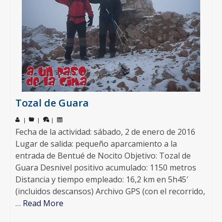
Tozal de Guara
|
|
|
Fecha de la actividad: sábado, 2 de enero de 2016
Lugar de salida: pequeño aparcamiento a la
entrada de Bentué de Nocito Objetivo: Tozal de
Guara Desnivel positivo acumulado: 1150 metros
Distancia y tiempo empleado: 16,2 km en 5h45′
(incluidos descansos) Archivo GPS (con el recorrido,
…
Read More