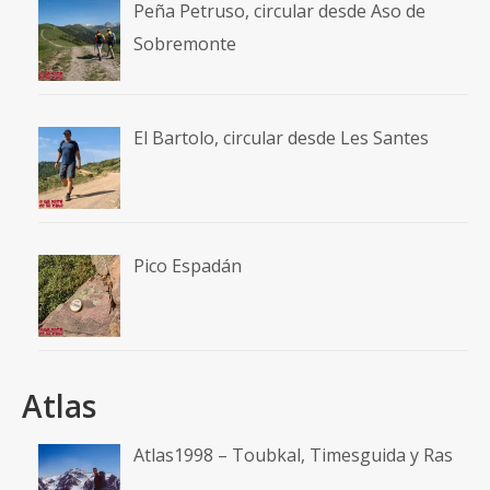
Peña Petruso, circular desde Aso de
Sobremonte
El Bartolo, circular desde Les Santes
Pico Espadán
Atlas
Atlas1998 – Toubkal, Timesguida y Ras