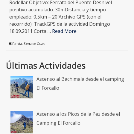
Rodellar Objetivo: Ferrata del Puente Desnivel
positivo acumulado: 30mDistancia y tiempo
empleado: 0,5km – 20′Archivo GPS (con el
recorrido): TrackGPS de la actividad Domingo
18.09.2011 Corta …
Read More
Ferrata
,
Sierra de Guara
Últimas Actividades
Ascenso al Bachimala desde el camping
El Forcallo
Ascenso a los Picos de la Pez desde el
Camping El Forcallo