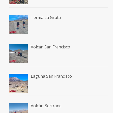
Terma La Gruta
Volcán San Francisco
Laguna San Francisco
Volcán Bertrand