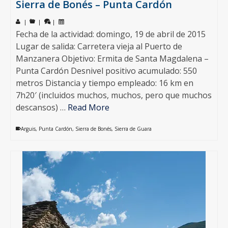
Sierra de Bonés – Punta Cardón
|
|
|
Fecha de la actividad: domingo, 19 de abril de 2015
Lugar de salida: Carretera vieja al Puerto de
Manzanera Objetivo: Ermita de Santa Magdalena –
Punta Cardón Desnivel positivo acumulado: 550
metros Distancia y tiempo empleado: 16 km en
7h20′ (incluidos muchos, muchos, pero que muchos
descansos) …
Read More
Arguis
,
Punta Cardón
,
Sierra de Bonés
,
Sierra de Guara