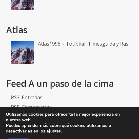
Atlas
Atlas1998 – Toubkal, Timesguida y Ras
Feed A un paso de la cima
RSS: Entradas
RSS: Comentarios
Utilizamos cookies para ofrecerte la mejor experiencia en
nuestra web.
Puedes aprender más sobre qué cookies utilizamos o
desactivarlas en los
ajustes
.