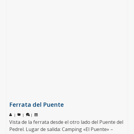
Ferrata del Puente
|
|
|
Vista de la ferrata desde el otro lado del Puente del
Pedrel. Lugar de salida: Camping «El Puente» –