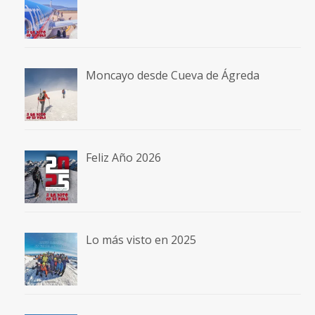
Moncayo desde Cueva de Ágreda
Feliz Año 2026
Lo más visto en 2025