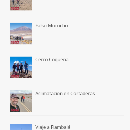
Falso Morocho
Cerro Coquena
Aclimatación en Cortaderas
Viaje a Fiambalá