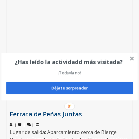
¿Has leído la actividadd más visitada?
¡Todavía no!
Déjate sorprender
Ferrata de Peñas Juntas
|
|
|
Lugar de salida: Aparcamiento cerca de Bierge