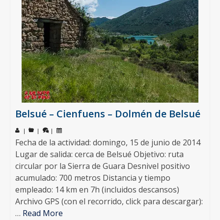
Belsué – Cienfuens – Dolmén de Belsué
|
|
|
Fecha de la actividad: domingo, 15 de junio de 2014
Lugar de salida: cerca de Belsué Objetivo: ruta
circular por la Sierra de Guara Desnivel positivo
acumulado: 700 metros Distancia y tiempo
empleado: 14 km en 7h (incluidos descansos)
Archivo GPS (con el recorrido, click para descargar):
…
Read More