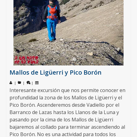
Mallos de Ligüerri y Pico Borón
|
|
|
Interesante excursión que nos permite conocer en
profundidad la zona de los Mallos de Ligüerri y el
Pico Borón. Ascenderemos desde Vadiello por el
Barranco de Lazas hasta los Llanos de la Luna y
pasando por la cima de los Mallos de Ligüerri
bajaremos al collado para terminar ascendiendo al
Pico Borón. No es una actividad para todos los